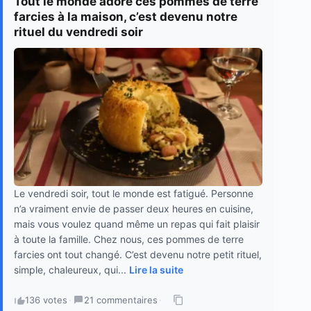
Tout le monde adore ces pommes de terre
farcies à la maison, c’est devenu notre
rituel du vendredi soir
Le vendredi soir, tout le monde est fatigué. Personne
n’a vraiment envie de passer deux heures en cuisine,
mais vous voulez quand même un repas qui fait plaisir
à toute la famille. Chez nous, ces pommes de terre
farcies ont tout changé. C’est devenu notre petit rituel,
simple, chaleureux, qui...
Lire la suite
136 votes
·
21 commentaires
·