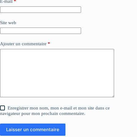
E-mail
*
Site web
Ajouter un commentaire
*
Enregistrer mon nom, mon e-mail et mon site dans ce
navigateur pour mon prochain commentaire.
Laisser un commentaire