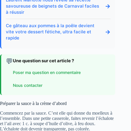
→
savoureuse de beignets de Carnaval faciles
à réussir
Ce gâteau aux pommes à la poêle devient
→
vite votre dessert fétiche, ultra facile et
rapide
💬
Une question sur cet article ?
Poser ma question en commentaire
Nous contacter
Préparer la sauce à la crème d’abord
Commencez par la sauce. C’est elle qui donne du moelleux à
l’ensemble. Dans une petite casserole, faites revenir l’échalote
et l’ail avec 1 c. à soupe d’huile d’olive, à feu doux.
L’échalote doit devenir transparente, pas colorée.