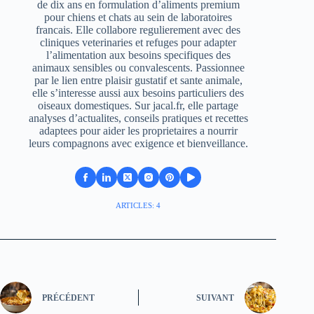
de dix ans en formulation d’aliments premium
pour chiens et chats au sein de laboratoires
francais. Elle collabore regulierement avec des
cliniques veterinaries et refuges pour adapter
l’alimentation aux besoins specifiques des
animaux sensibles ou convalescents. Passionnee
par le lien entre plaisir gustatif et sante animale,
elle s’interesse aussi aux besoins particuliers des
oiseaux domestiques. Sur jacal.fr, elle partage
analyses d’actualites, conseils pratiques et recettes
adaptees pour aider les proprietaires a nourrir
leurs compagnons avec exigence et bienveillance.
ARTICLES: 4
PRÉCÉDENT
SUIVANT