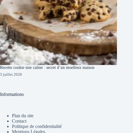
Recette cookie mie caline : secret d’un moelleux maison
3 juillet 2026
Informations
Plan du site
Contact
Politique de confidentialité
Mentions Légales