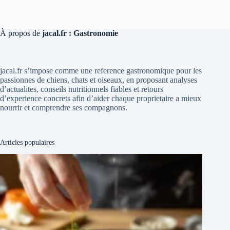
À propos de
jacal.fr : Gastronomie
jacal.fr s’impose comme une reference gastronomique pour les
passionnes de chiens, chats et oiseaux, en proposant analyses
d’actualites, conseils nutritionnels fiables et retours
d’experience concrets afin d’aider chaque proprietaire a mieux
nourrir et comprendre ses compagnons.
Articles populaires