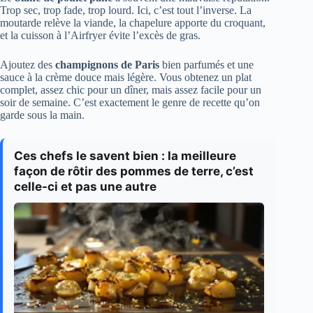
Trop sec, trop fade, trop lourd. Ici, c’est tout l’inverse. La
moutarde relève la viande, la chapelure apporte du croquant,
et la cuisson à l’Airfryer évite l’excès de gras.
Ajoutez des
champignons de Paris
bien parfumés et une
sauce à la crème douce mais légère. Vous obtenez un plat
complet, assez chic pour un dîner, mais assez facile pour un
soir de semaine. C’est exactement le genre de recette qu’on
garde sous la main.
Ces chefs le savent bien : la meilleure
façon de rôtir des pommes de terre, c’est
celle-ci et pas une autre