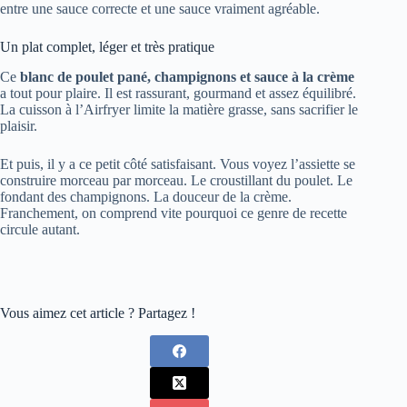
entre une sauce correcte et une sauce vraiment agréable.
Un plat complet, léger et très pratique
Ce
blanc de poulet pané, champignons et sauce à la crème
a tout pour plaire. Il est rassurant, gourmand et assez équilibré.
La cuisson à l’Airfryer limite la matière grasse, sans sacrifier le
plaisir.
Et puis, il y a ce petit côté satisfaisant. Vous voyez l’assiette se
construire morceau par morceau. Le croustillant du poulet. Le
fondant des champignons. La douceur de la crème.
Franchement, on comprend vite pourquoi ce genre de recette
circule autant.
Vous aimez cet article ? Partagez !