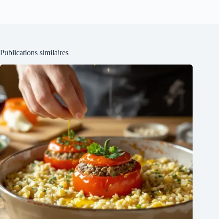
Publications similaires