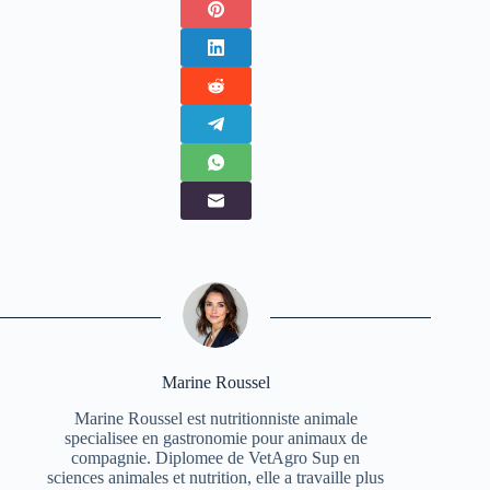
Marine Roussel
Marine Roussel est nutritionniste animale
specialisee en gastronomie pour animaux de
compagnie. Diplomee de VetAgro Sup en
sciences animales et nutrition, elle a travaille plus