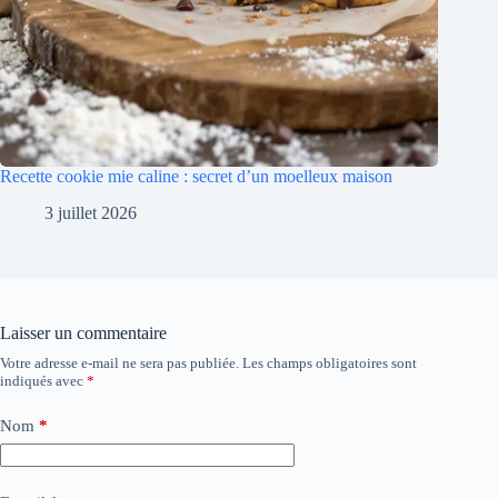
Recette cookie mie caline : secret d’un moelleux maison
3 juillet 2026
Laisser un commentaire
Votre adresse e-mail ne sera pas publiée.
Les champs obligatoires sont
indiqués avec
*
Nom
*