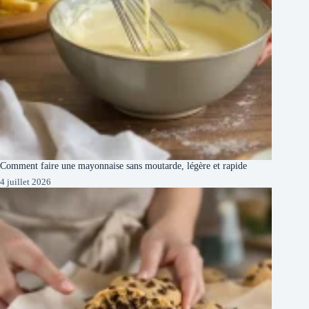
Comment faire une mayonnaise sans moutarde, légère et rapide
4 juillet 2026