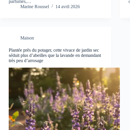
parfumés,…
Marine Roussel
14 avril 2026
Maison
Plantée près du potager, cette vivace de jardin sec
séduit plus d’abeilles que la lavande en demandant
très peu d’arrosage