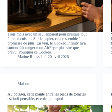
Trois mois avec un seul appareil pour presque tout
faire en cuisine. Sur le papier, cela ressemble à une
promesse de plus. En vrai, le Cookeo Infinity m’a
surtout fait ranger mon AirFryer plus vite que
prévu. Pourquoi ce Cookeo…
Marine Roussel
20 avril 2026
Maison
Au potager, cette plante entre les pieds de tomates
est indispensable, et voici pourquoi