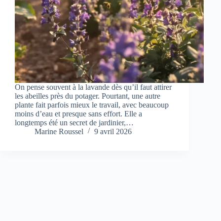
On pense souvent à la lavande dès qu’il faut attirer
les abeilles près du potager. Pourtant, une autre
plante fait parfois mieux le travail, avec beaucoup
moins d’eau et presque sans effort. Elle a
longtemps été un secret de jardinier,…
Marine Roussel
9 avril 2026