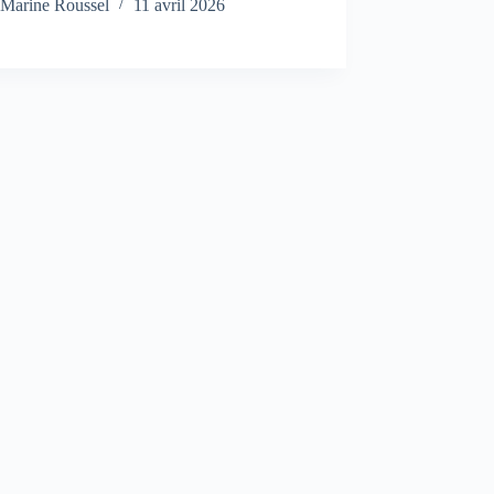
Marine Roussel
11 avril 2026