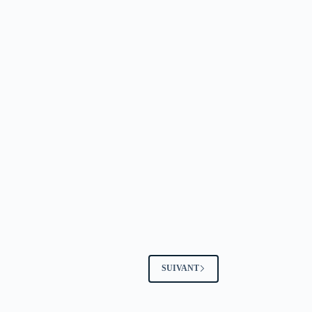
SUIVANT