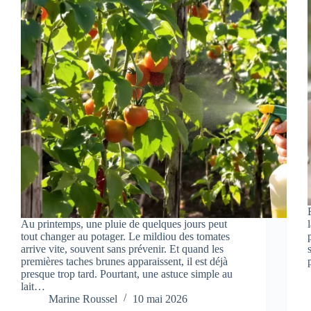
Au printemps, une pluie de quelques jours peut
tout changer au potager. Le mildiou des tomates
arrive vite, souvent sans prévenir. Et quand les
premières taches brunes apparaissent, il est déjà
presque trop tard. Pourtant, une astuce simple au
lait…
Marine Roussel
10 mai 2026