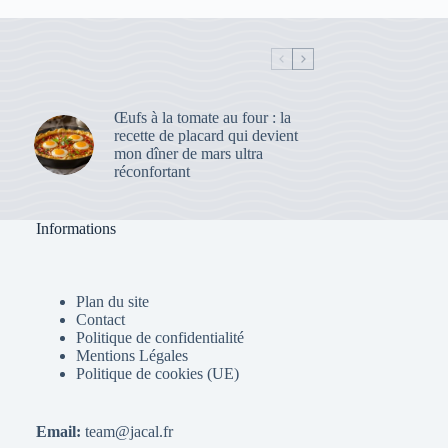
Œufs à la tomate au four : la
recette de placard qui devient
mon dîner de mars ultra
réconfortant
Informations
Plan du site
Contact
Politique de confidentialité
Mentions Légales
Politique de cookies (UE)
Email:
team@jacal.fr