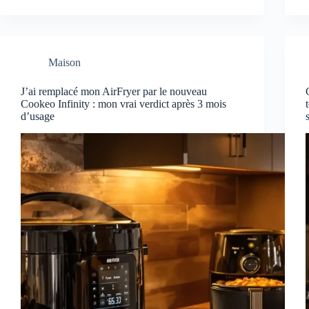
Maison
J’ai remplacé mon AirFryer par le nouveau
Cookeo Infinity : mon vrai verdict après 3 mois
d’usage