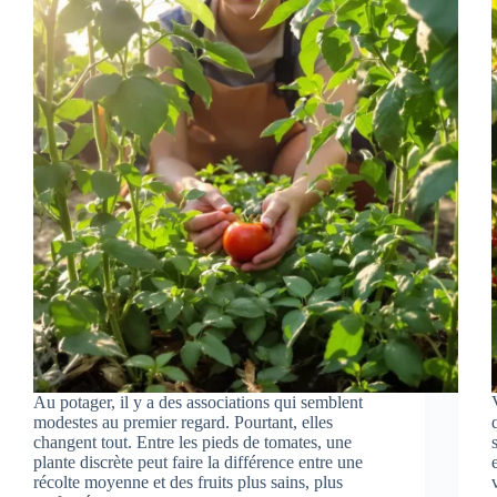
Au potager, il y a des associations qui semblent
modestes au premier regard. Pourtant, elles
changent tout. Entre les pieds de tomates, une
plante discrète peut faire la différence entre une
récolte moyenne et des fruits plus sains, plus