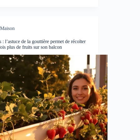
Maison
s : l’astuce de la gouttière permet de récolter
ois plus de fruits sur son balcon