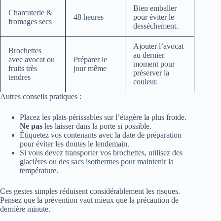
Bien emballer
Charcuterie &
48 heures
pour éviter le
fromages secs
dessèchement.
Ajouter l’avocat
Brochettes
au dernier
avec avocat ou
Préparer le
moment pour
fruits très
jour même
préserver la
tendres
couleur.
Autres conseils pratiques :
Placez les plats périssables sur l’étagère la plus froide.
Ne pas
les laisser dans la porte si possible.
Étiquetez vos contenants avec la date de préparation
pour éviter les doutes le lendemain.
Si vous devez transporter vos brochettes, utilisez des
glacières ou des sacs isothermes pour maintenir la
température.
Ces gestes simples réduisent considérablement les risques.
Pensez que la prévention vaut mieux que la précaution de
dernière minute.