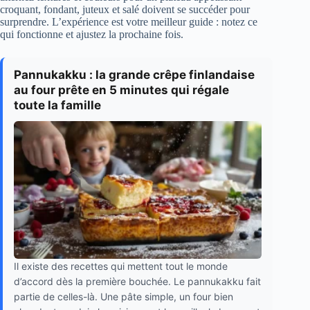
croquant, fondant, juteux et salé doivent se succéder pour
surprendre. L’expérience est votre meilleur guide : notez ce
qui fonctionne et ajustez la prochaine fois.
Pannukakku : la grande crêpe finlandaise
au four prête en 5 minutes qui régale
toute la famille
Il existe des recettes qui mettent tout le monde
d’accord dès la première bouchée. Le pannukakku fait
partie de celles-là. Une pâte simple, un four bien