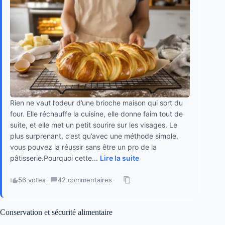
Rien ne vaut l’odeur d’une brioche maison qui sort du
four. Elle réchauffe la cuisine, elle donne faim tout de
suite, et elle met un petit sourire sur les visages. Le
plus surprenant, c’est qu’avec une méthode simple,
vous pouvez la réussir sans être un pro de la
pâtisserie.Pourquoi cette...
Lire la suite
56 votes
·
42 commentaires
·
Conservation et sécurité alimentaire