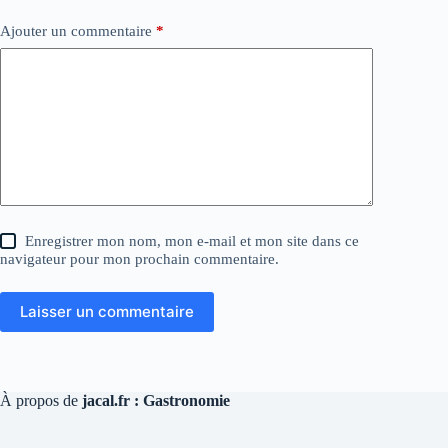
Ajouter un commentaire
*
Enregistrer mon nom, mon e-mail et mon site dans ce
navigateur pour mon prochain commentaire.
Laisser un commentaire
À propos de
jacal.fr : Gastronomie