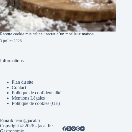
Recette cookie mie caline : secret d’un moelleux maison
3 juillet 2026
Informations
Plan du site
Contact
Politique de confidentialité
Mentions Légales
Politique de cookies (UE)
Email:
team@jacal.fr
Copyright © 2026 - jacal.fr :
Gastronomie