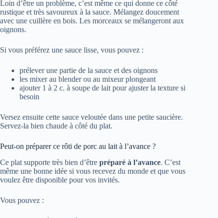
Loin d’être un problème, c’est même ce qui donne ce côté
rustique et très savoureux à la sauce. Mélangez doucement
avec une cuillère en bois. Les morceaux se mélangeront aux
oignons.
Si vous préférez une sauce lisse, vous pouvez :
prélever une partie de la sauce et des oignons
les mixer au blender ou au mixeur plongeant
ajouter 1 à 2 c. à soupe de lait pour ajuster la texture si
besoin
Versez ensuite cette sauce veloutée dans une petite saucière.
Servez-la bien chaude à côté du plat.
Peut-on préparer ce rôti de porc au lait à l’avance ?
Ce plat supporte très bien d’être
préparé à l’avance
. C’est
même une bonne idée si vous recevez du monde et que vous
voulez être disponible pour vos invités.
Vous pouvez :