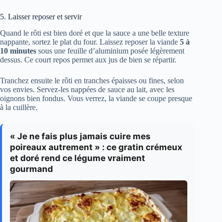
5. Laisser reposer et servir
Quand le rôti est bien doré et que la sauce a une belle texture
nappante, sortez le plat du four. Laissez reposer la viande
5 à
10 minutes
sous une feuille d’aluminium posée légèrement
dessus. Ce court repos permet aux jus de bien se répartir.
Tranchez ensuite le rôti en tranches épaisses ou fines, selon
vos envies. Servez-les nappées de sauce au lait, avec les
oignons bien fondus. Vous verrez, la viande se coupe presque
à la cuillère.
« Je ne fais plus jamais cuire mes
poireaux autrement » : ce gratin crémeux
et doré rend ce légume vraiment
gourmand