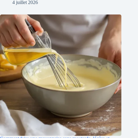
4 juillet 2026