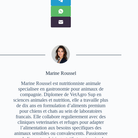
Marine Roussel
Marine Roussel est nutritionniste animale
specialisee en gastronomie pour animaux de
compagnie. Diplomee de VetAgro Sup en
sciences animales et nutrition, elle a travaille plus
de dix ans en formulation d’aliments premium
pour chiens et chats au sein de laboratoires
francais. Elle collabore regulierement avec des
cliniques veterinaries et refuges pour adapter
l’alimentation aux besoins specifiques des
animaux sensibles ou convalescents. Passionnee