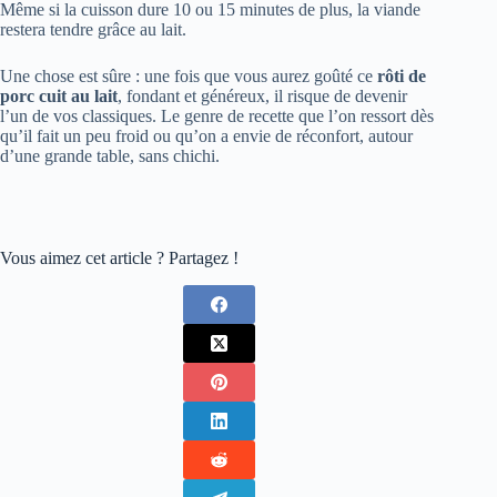
Même si la cuisson dure 10 ou 15 minutes de plus, la viande
restera tendre grâce au lait.
Une chose est sûre : une fois que vous aurez goûté ce
rôti de
porc cuit au lait
, fondant et généreux, il risque de devenir
l’un de vos classiques. Le genre de recette que l’on ressort dès
qu’il fait un peu froid ou qu’on a envie de réconfort, autour
d’une grande table, sans chichi.
Vous aimez cet article ? Partagez !