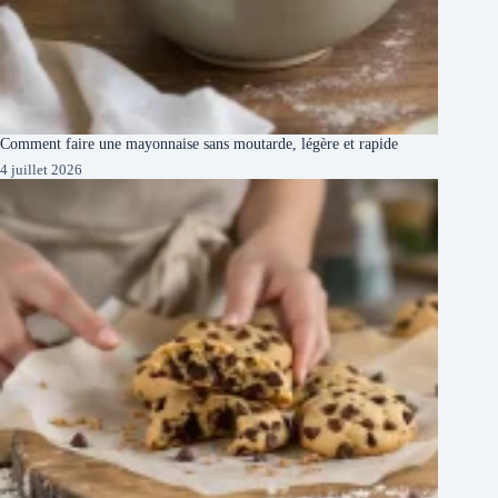
Comment faire une mayonnaise sans moutarde, légère et rapide
4 juillet 2026