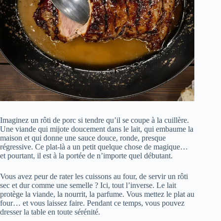
Imaginez un rôti de porc si tendre qu’il se coupe à la cuillère.
Une viande qui mijote doucement dans le lait, qui embaume la
maison et qui donne une sauce douce, ronde, presque
régressive. Ce plat-là a un petit quelque chose de magique…
et pourtant, il est à la portée de n’importe quel débutant.
Vous avez peur de rater les cuissons au four, de servir un rôti
sec et dur comme une semelle ? Ici, tout l’inverse. Le lait
protège la viande, la nourrit, la parfume. Vous mettez le plat au
four… et vous laissez faire. Pendant ce temps, vous pouvez
dresser la table en toute sérénité.