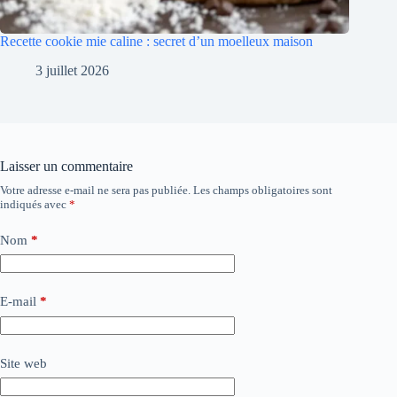
Recette cookie mie caline : secret d’un moelleux maison
3 juillet 2026
Laisser un commentaire
Votre adresse e-mail ne sera pas publiée.
Les champs obligatoires sont
indiqués avec
*
Nom
*
E-mail
*
Site web