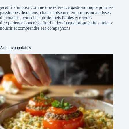
jacal.fr s’impose comme une reference gastronomique pour les
passionnes de chiens, chats et oiseaux, en proposant analyses
d’actualites, conseils nutritionnels fiables et retours
d’experience concrets afin d’aider chaque proprietaire a mieux
nourrir et comprendre ses compagnons.
Articles populaires