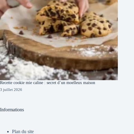
Recette cookie mie caline : secret d’un moelleux maison
3 juillet 2026
Informations
Plan du site