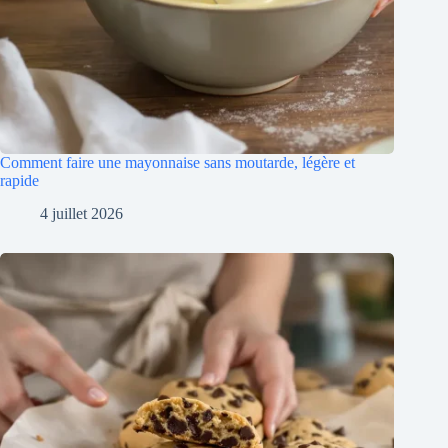
Comment faire une mayonnaise sans moutarde, légère et
rapide
4 juillet 2026