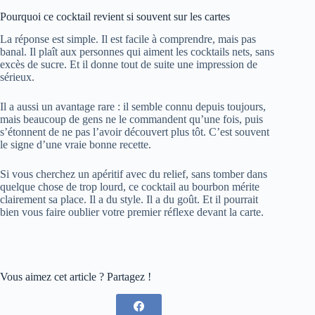
Pourquoi ce cocktail revient si souvent sur les cartes
La réponse est simple. Il est facile à comprendre, mais pas
banal. Il plaît aux personnes qui aiment les cocktails nets, sans
excès de sucre. Et il donne tout de suite une impression de
sérieux.
Il a aussi un avantage rare : il semble connu depuis toujours,
mais beaucoup de gens ne le commandent qu’une fois, puis
s’étonnent de ne pas l’avoir découvert plus tôt. C’est souvent
le signe d’une vraie bonne recette.
Si vous cherchez un apéritif avec du relief, sans tomber dans
quelque chose de trop lourd, ce cocktail au bourbon mérite
clairement sa place. Il a du style. Il a du goût. Et il pourrait
bien vous faire oublier votre premier réflexe devant la carte.
Vous aimez cet article ? Partagez !