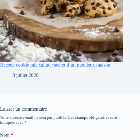
Recette cookie mie caline : secret d’un moelleux maison
3 juillet 2026
Laisser un commentaire
Votre adresse e-mail ne sera pas publiée.
Les champs obligatoires sont
indiqués avec
*
Nom
*