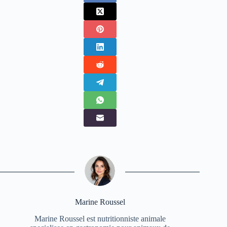
Marine Roussel
Marine Roussel est nutritionniste animale