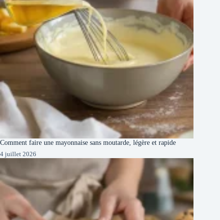
Comment faire une mayonnaise sans moutarde, légère et rapide
4 juillet 2026