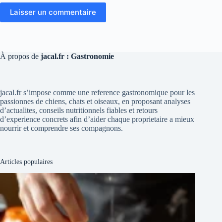
Laisser un commentaire
À propos de
jacal.fr : Gastronomie
jacal.fr s’impose comme une reference gastronomique pour les
passionnes de chiens, chats et oiseaux, en proposant analyses
d’actualites, conseils nutritionnels fiables et retours
d’experience concrets afin d’aider chaque proprietaire a mieux
nourrir et comprendre ses compagnons.
Articles populaires