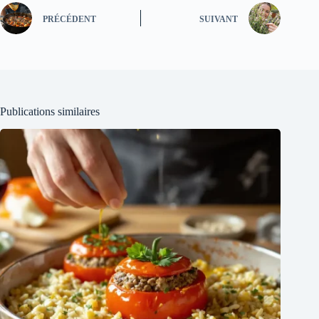
PRÉCÉDENT
SUIVANT
Publications similaires