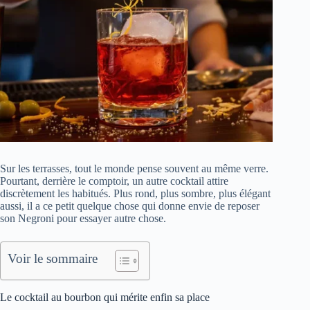
Sur les terrasses, tout le monde pense souvent au même verre.
Pourtant, derrière le comptoir, un autre cocktail attire
discrètement les habitués. Plus rond, plus sombre, plus élégant
aussi, il a ce petit quelque chose qui donne envie de reposer
son Negroni pour essayer autre chose.
Voir le sommaire
Le cocktail au bourbon qui mérite enfin sa place