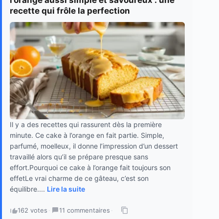
recette qui frôle la perfection
Il y a des recettes qui rassurent dès la première
minute. Ce cake à l’orange en fait partie. Simple,
parfumé, moelleux, il donne l’impression d’un dessert
travaillé alors qu’il se prépare presque sans
effort.Pourquoi ce cake à l’orange fait toujours son
effetLe vrai charme de ce gâteau, c’est son
équilibre....
Lire la suite
162 votes
·
11 commentaires
·