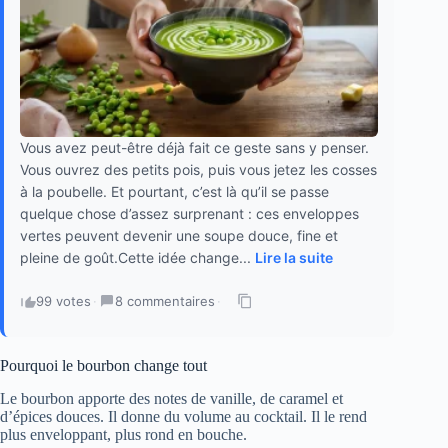
Vous avez peut-être déjà fait ce geste sans y penser.
Vous ouvrez des petits pois, puis vous jetez les cosses
à la poubelle. Et pourtant, c’est là qu’il se passe
quelque chose d’assez surprenant : ces enveloppes
vertes peuvent devenir une soupe douce, fine et
pleine de goût.Cette idée change...
Lire la suite
99 votes
·
8 commentaires
·
Pourquoi le bourbon change tout
Le bourbon apporte des notes de vanille, de caramel et
d’épices douces. Il donne du volume au cocktail. Il le rend
plus enveloppant, plus rond en bouche.