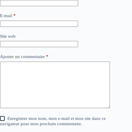
E-mail
*
Site web
Ajouter un commentaire
*
Enregistrer mon nom, mon e-mail et mon site dans ce
navigateur pour mon prochain commentaire.