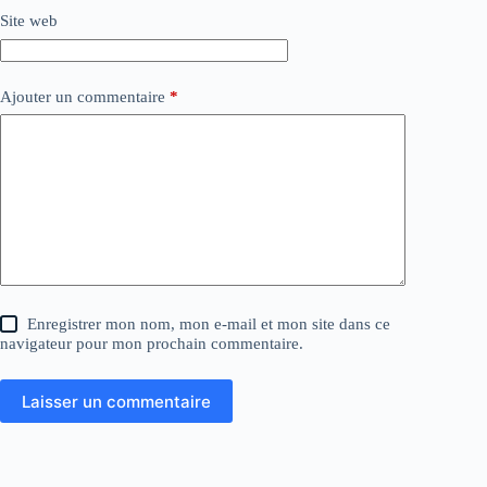
Site web
Ajouter un commentaire
*
Enregistrer mon nom, mon e-mail et mon site dans ce
navigateur pour mon prochain commentaire.
Laisser un commentaire