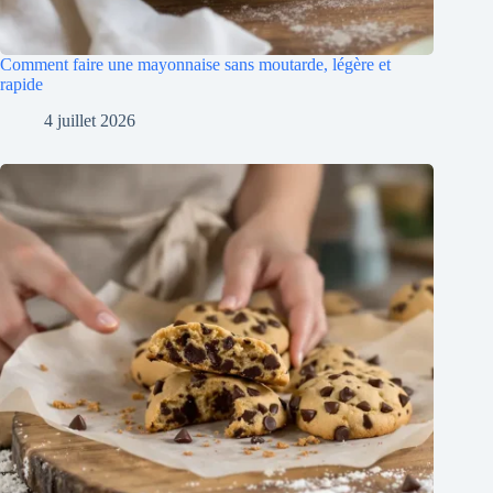
Comment faire une mayonnaise sans moutarde, légère et
rapide
4 juillet 2026