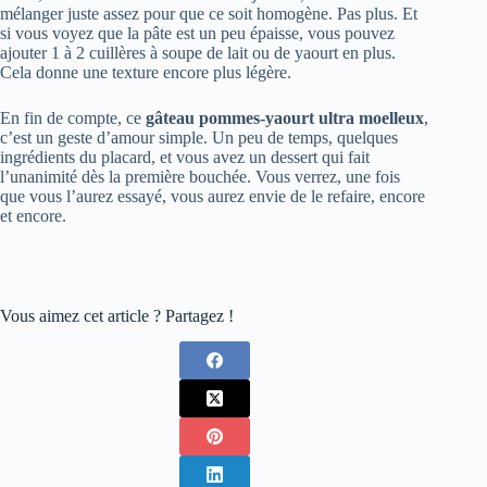
mélanger juste assez pour que ce soit homogène. Pas plus. Et
si vous voyez que la pâte est un peu épaisse, vous pouvez
ajouter 1 à 2 cuillères à soupe de lait ou de yaourt en plus.
Cela donne une texture encore plus légère.
En fin de compte, ce
gâteau pommes-yaourt ultra moelleux
,
c’est un geste d’amour simple. Un peu de temps, quelques
ingrédients du placard, et vous avez un dessert qui fait
l’unanimité dès la première bouchée. Vous verrez, une fois
que vous l’aurez essayé, vous aurez envie de le refaire, encore
et encore.
Vous aimez cet article ? Partagez !