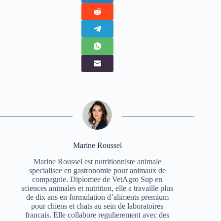
Marine Roussel
Marine Roussel est nutritionniste animale
specialisee en gastronomie pour animaux de
compagnie. Diplomee de VetAgro Sup en
sciences animales et nutrition, elle a travaille plus
de dix ans en formulation d’aliments premium
pour chiens et chats au sein de laboratoires
francais. Elle collabore regulierement avec des