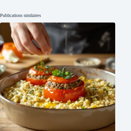
Publications similaires