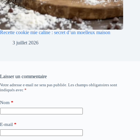
Recette cookie mie caline : secret d’un moelleux maison
3 juillet 2026
Laisser un commentaire
Votre adresse e-mail ne sera pas publiée.
Les champs obligatoires sont
indiqués avec
*
Nom
*
E-mail
*