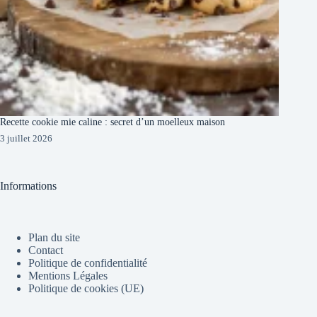
Recette cookie mie caline : secret d’un moelleux maison
3 juillet 2026
Informations
Plan du site
Contact
Politique de confidentialité
Mentions Légales
Politique de cookies (UE)