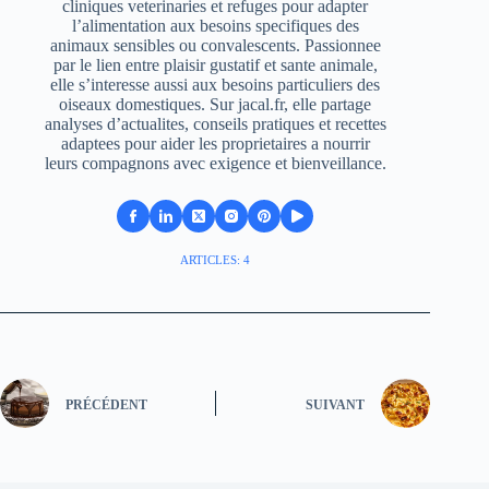
cliniques veterinaries et refuges pour adapter
l’alimentation aux besoins specifiques des
animaux sensibles ou convalescents. Passionnee
par le lien entre plaisir gustatif et sante animale,
elle s’interesse aussi aux besoins particuliers des
oiseaux domestiques. Sur jacal.fr, elle partage
analyses d’actualites, conseils pratiques et recettes
adaptees pour aider les proprietaires a nourrir
leurs compagnons avec exigence et bienveillance.
ARTICLES: 4
PRÉCÉDENT
SUIVANT