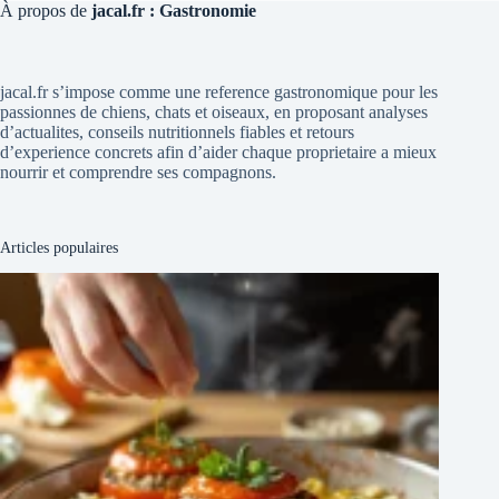
À propos de
jacal.fr : Gastronomie
jacal.fr s’impose comme une reference gastronomique pour les
passionnes de chiens, chats et oiseaux, en proposant analyses
d’actualites, conseils nutritionnels fiables et retours
d’experience concrets afin d’aider chaque proprietaire a mieux
nourrir et comprendre ses compagnons.
Articles populaires