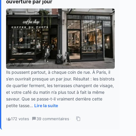
ouverture par jour
Ils poussent partout, à chaque coin de rue. À Paris, il
s’en ouvrirait presque un par jour. Résultat : les bistrots
de quartier ferment, les terrasses changent de visage,
et votre café du matin n’a plus tout à fait la même
saveur. Que se passe-t-il vraiment derrière cette
petite tasse...
Lire la suite
172 votes
·
39 commentaires
·