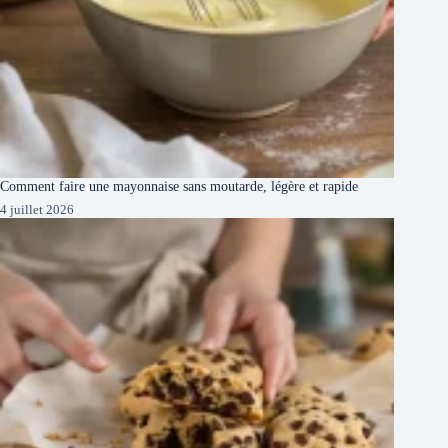
Comment faire une mayonnaise sans moutarde, légère et rapide
4 juillet 2026