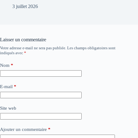
3 juillet 2026
Laisser un commentaire
Votre adresse e-mail ne sera pas publiée.
Les champs obligatoires sont
indiqués avec
*
Nom
*
E-mail
*
Site web
Ajouter un commentaire
*