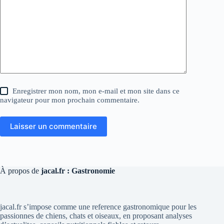
Enregistrer mon nom, mon e-mail et mon site dans ce
navigateur pour mon prochain commentaire.
Laisser un commentaire
À propos de
jacal.fr : Gastronomie
jacal.fr s’impose comme une reference gastronomique pour les
passionnes de chiens, chats et oiseaux, en proposant analyses