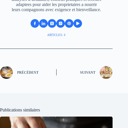
adaptees pour aider les proprietaires a nourrir
leurs compagnons avec exigence et bienveillance.
ARTICLES: 4
PRÉCÉDENT
SUIVANT
Publications similaires