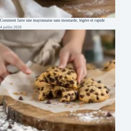
Comment faire une mayonnaise sans moutarde, légère et rapide
4 juillet 2026