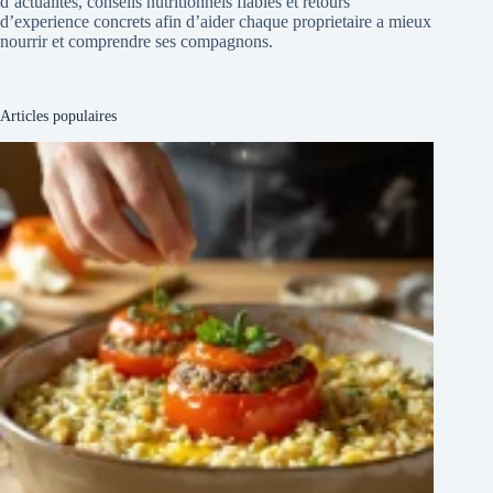
d’actualites, conseils nutritionnels fiables et retours
d’experience concrets afin d’aider chaque proprietaire a mieux
nourrir et comprendre ses compagnons.
Articles populaires