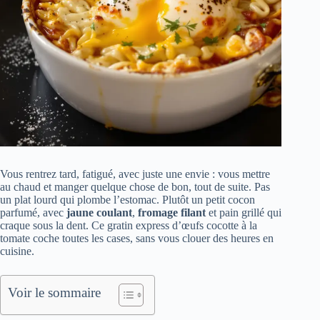
Vous rentrez tard, fatigué, avec juste une envie : vous mettre
au chaud et manger quelque chose de bon, tout de suite. Pas
un plat lourd qui plombe l’estomac. Plutôt un petit cocon
parfumé, avec
jaune coulant
,
fromage filant
et pain grillé qui
craque sous la dent. Ce gratin express d’œufs cocotte à la
tomate coche toutes les cases, sans vous clouer des heures en
cuisine.
Voir le sommaire