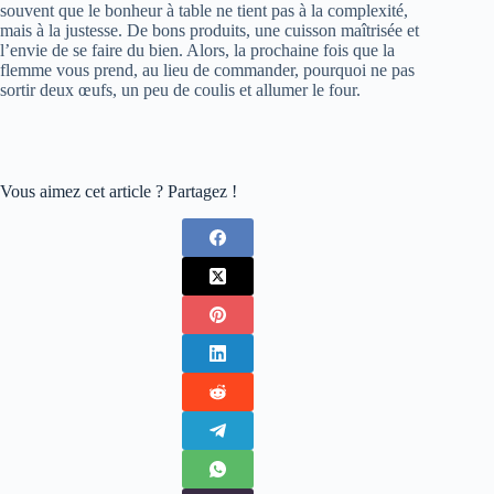
souvent que le bonheur à table ne tient pas à la complexité,
mais à la justesse. De bons produits, une cuisson maîtrisée et
l’envie de se faire du bien. Alors, la prochaine fois que la
flemme vous prend, au lieu de commander, pourquoi ne pas
sortir deux œufs, un peu de coulis et allumer le four.
Vous aimez cet article ? Partagez !