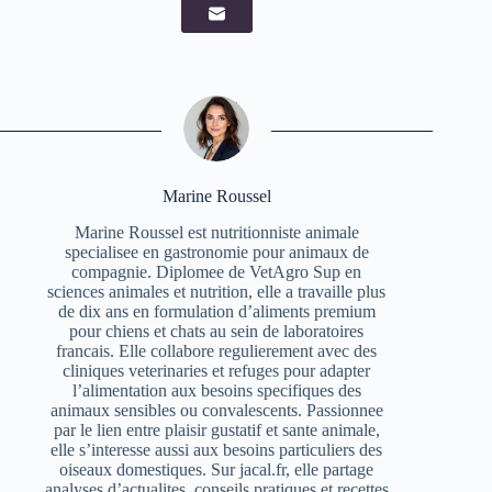
Marine Roussel
Marine Roussel est nutritionniste animale
specialisee en gastronomie pour animaux de
compagnie. Diplomee de VetAgro Sup en
sciences animales et nutrition, elle a travaille plus
de dix ans en formulation d’aliments premium
pour chiens et chats au sein de laboratoires
francais. Elle collabore regulierement avec des
cliniques veterinaries et refuges pour adapter
l’alimentation aux besoins specifiques des
animaux sensibles ou convalescents. Passionnee
par le lien entre plaisir gustatif et sante animale,
elle s’interesse aussi aux besoins particuliers des
oiseaux domestiques. Sur jacal.fr, elle partage
analyses d’actualites, conseils pratiques et recettes