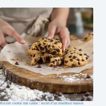
Recette cookie mie caline : secret d’un moelleux maison