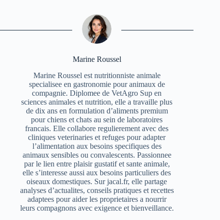
Marine Roussel
Marine Roussel est nutritionniste animale
specialisee en gastronomie pour animaux de
compagnie. Diplomee de VetAgro Sup en
sciences animales et nutrition, elle a travaille plus
de dix ans en formulation d’aliments premium
pour chiens et chats au sein de laboratoires
francais. Elle collabore regulierement avec des
cliniques veterinaries et refuges pour adapter
l’alimentation aux besoins specifiques des
animaux sensibles ou convalescents. Passionnee
par le lien entre plaisir gustatif et sante animale,
elle s’interesse aussi aux besoins particuliers des
oiseaux domestiques. Sur jacal.fr, elle partage
analyses d’actualites, conseils pratiques et recettes
adaptees pour aider les proprietaires a nourrir
leurs compagnons avec exigence et bienveillance.