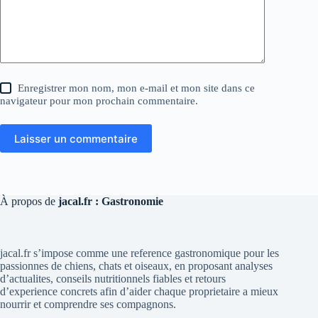
Enregistrer mon nom, mon e-mail et mon site dans ce
navigateur pour mon prochain commentaire.
Laisser un commentaire
À propos de
jacal.fr : Gastronomie
jacal.fr s’impose comme une reference gastronomique pour les
passionnes de chiens, chats et oiseaux, en proposant analyses
d’actualites, conseils nutritionnels fiables et retours
d’experience concrets afin d’aider chaque proprietaire a mieux
nourrir et comprendre ses compagnons.