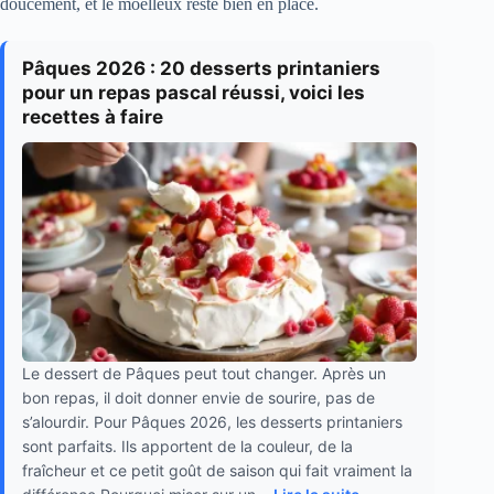
doucement, et le moelleux reste bien en place.
Pâques 2026 : 20 desserts printaniers
pour un repas pascal réussi, voici les
recettes à faire
Le dessert de Pâques peut tout changer. Après un
bon repas, il doit donner envie de sourire, pas de
s’alourdir. Pour Pâques 2026, les desserts printaniers
sont parfaits. Ils apportent de la couleur, de la
fraîcheur et ce petit goût de saison qui fait vraiment la