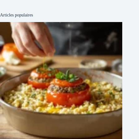
Articles populaires