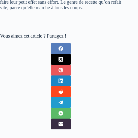
faire leur petit effet sans effort. Le genre de recette qu’on refait
vite, parce qu’elle marche à tous les coups.
Vous aimez cet article ? Partagez !