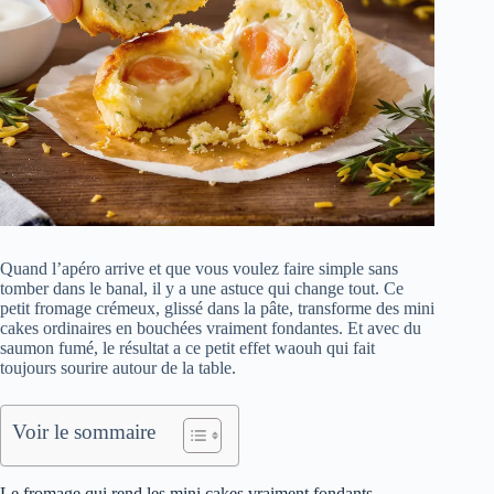
Quand l’apéro arrive et que vous voulez faire simple sans
tomber dans le banal, il y a une astuce qui change tout. Ce
petit fromage crémeux, glissé dans la pâte, transforme des mini
cakes ordinaires en bouchées vraiment fondantes. Et avec du
saumon fumé, le résultat a ce petit effet waouh qui fait
toujours sourire autour de la table.
Voir le sommaire
Le fromage qui rend les mini cakes vraiment fondants