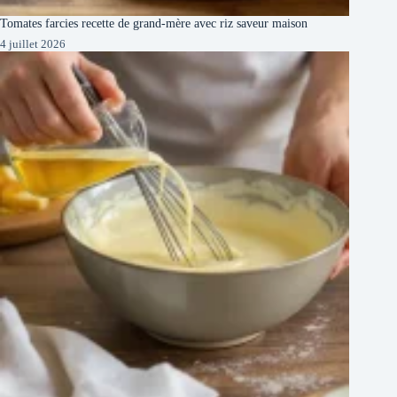
Tomates farcies recette de grand-mère avec riz saveur maison
4 juillet 2026