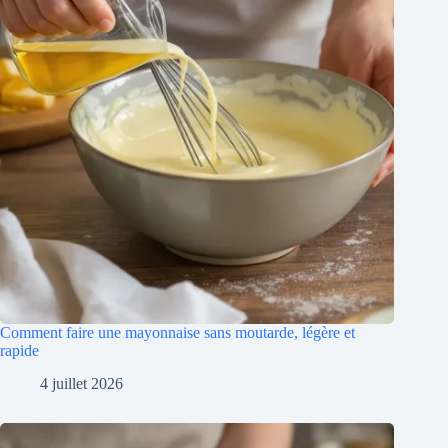
Comment faire une mayonnaise sans moutarde, légère et
rapide
4 juillet 2026