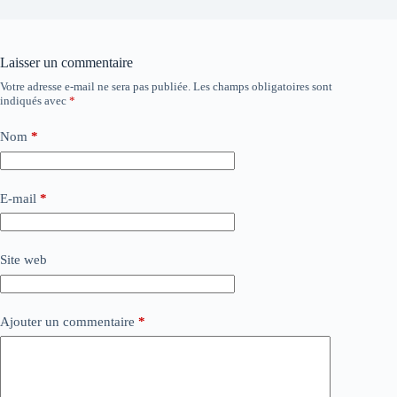
Laisser un commentaire
Votre adresse e-mail ne sera pas publiée.
Les champs obligatoires sont
indiqués avec
*
Nom
*
E-mail
*
Site web
Ajouter un commentaire
*