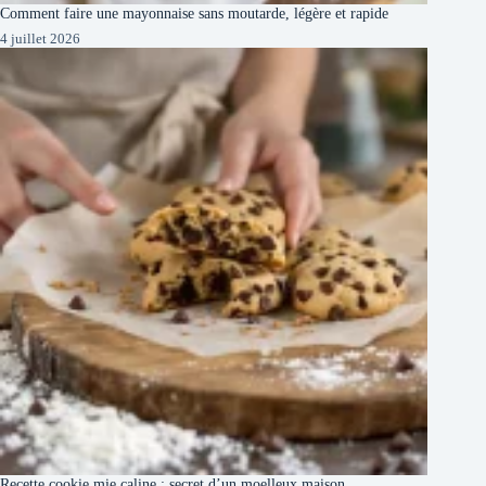
Comment faire une mayonnaise sans moutarde, légère et rapide
4 juillet 2026
Recette cookie mie caline : secret d’un moelleux maison