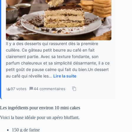
Il y a des desserts qui rassurent dès la première
cuillère. Ce gâteau petit beurre au café en fait
clairement partie. Avec sa texture fondante, son
parfum chaleureux et sa simplicité désarmante, il a ce
petit goût de pause calme qui fait du bien.Un dessert
au café qui réveille les...
Lire la suite
97 votes
·
44 commentaires
·
Les ingrédients pour environ 10 mini cakes
Voici la base idéale pour un apéro bluffant.
150 g de farine