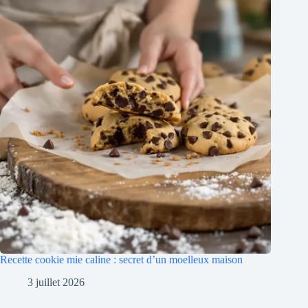
Recette cookie mie caline : secret d’un moelleux maison
3 juillet 2026