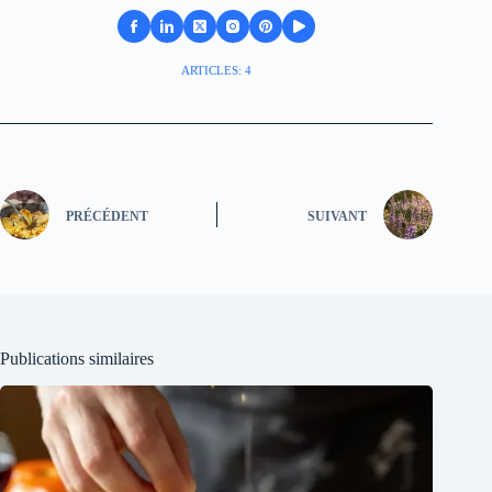
ARTICLES: 4
PRÉCÉDENT
SUIVANT
Publications similaires