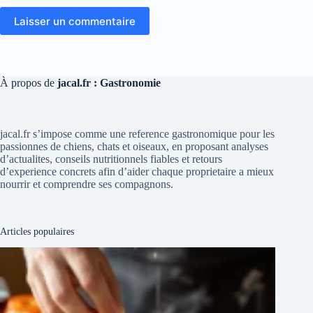
Laisser un commentaire
À propos de
jacal.fr : Gastronomie
jacal.fr s’impose comme une reference gastronomique pour les
passionnes de chiens, chats et oiseaux, en proposant analyses
d’actualites, conseils nutritionnels fiables et retours
d’experience concrets afin d’aider chaque proprietaire a mieux
nourrir et comprendre ses compagnons.
Articles populaires