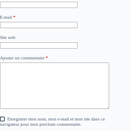
E-mail
*
Site web
Ajouter un commentaire
*
Enregistrer mon nom, mon e-mail et mon site dans ce
navigateur pour mon prochain commentaire.