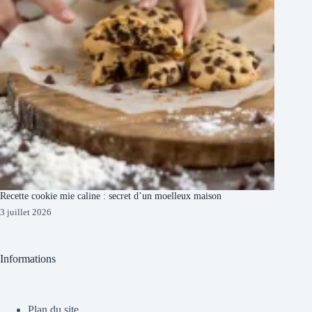
Recette cookie mie caline : secret d’un moelleux maison
3 juillet 2026
Informations
Plan du site