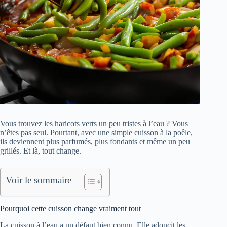
Vous trouvez les haricots verts un peu tristes à l’eau ? Vous
n’êtes pas seul. Pourtant, avec une simple cuisson à la poêle,
ils deviennent plus parfumés, plus fondants et même un peu
grillés. Et là, tout change.
Voir le sommaire
Pourquoi cette cuisson change vraiment tout
La cuisson à l’eau a un défaut bien connu. Elle adoucit les