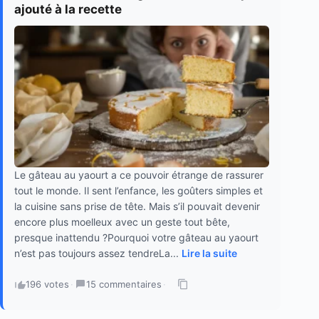
ajouté à la recette
Le gâteau au yaourt a ce pouvoir étrange de rassurer
tout le monde. Il sent l’enfance, les goûters simples et
la cuisine sans prise de tête. Mais s’il pouvait devenir
encore plus moelleux avec un geste tout bête,
presque inattendu ?Pourquoi votre gâteau au yaourt
n’est pas toujours assez tendreLa...
Lire la suite
196 votes
·
15 commentaires
·