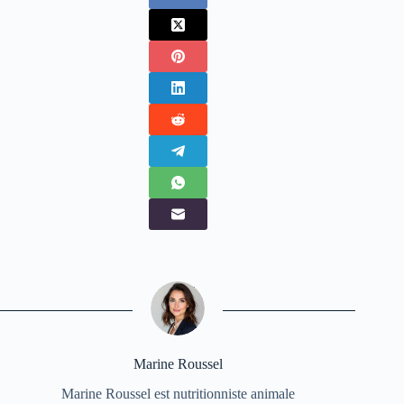
Marine Roussel
Marine Roussel est nutritionniste animale