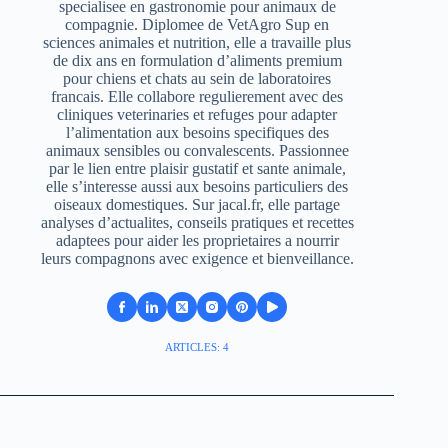
specialisee en gastronomie pour animaux de
compagnie. Diplomee de VetAgro Sup en
sciences animales et nutrition, elle a travaille plus
de dix ans en formulation d’aliments premium
pour chiens et chats au sein de laboratoires
francais. Elle collabore regulierement avec des
cliniques veterinaries et refuges pour adapter
l’alimentation aux besoins specifiques des
animaux sensibles ou convalescents. Passionnee
par le lien entre plaisir gustatif et sante animale,
elle s’interesse aussi aux besoins particuliers des
oiseaux domestiques. Sur jacal.fr, elle partage
analyses d’actualites, conseils pratiques et recettes
adaptees pour aider les proprietaires a nourrir
leurs compagnons avec exigence et bienveillance.
ARTICLES: 4