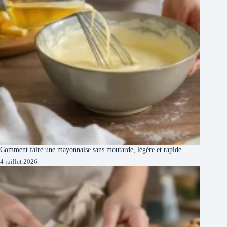
Comment faire une mayonnaise sans moutarde, légère et rapide
4 juillet 2026