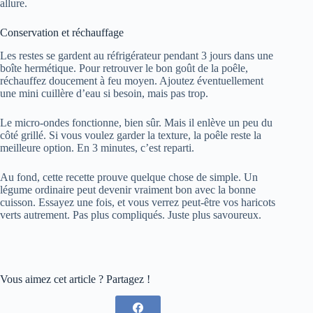
allure.
Conservation et réchauffage
Les restes se gardent au réfrigérateur pendant 3 jours dans une
boîte hermétique. Pour retrouver le bon goût de la poêle,
réchauffez doucement à feu moyen. Ajoutez éventuellement
une mini cuillère d’eau si besoin, mais pas trop.
Le micro-ondes fonctionne, bien sûr. Mais il enlève un peu du
côté grillé. Si vous voulez garder la texture, la poêle reste la
meilleure option. En 3 minutes, c’est reparti.
Au fond, cette recette prouve quelque chose de simple. Un
légume ordinaire peut devenir vraiment bon avec la bonne
cuisson. Essayez une fois, et vous verrez peut-être vos haricots
verts autrement. Pas plus compliqués. Juste plus savoureux.
Vous aimez cet article ? Partagez !