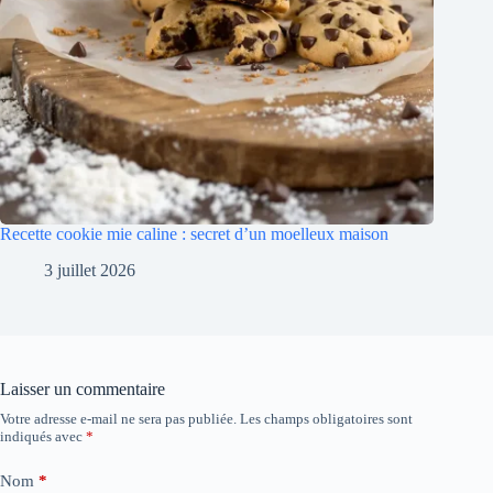
Recette cookie mie caline : secret d’un moelleux maison
3 juillet 2026
Laisser un commentaire
Votre adresse e-mail ne sera pas publiée.
Les champs obligatoires sont
indiqués avec
*
Nom
*