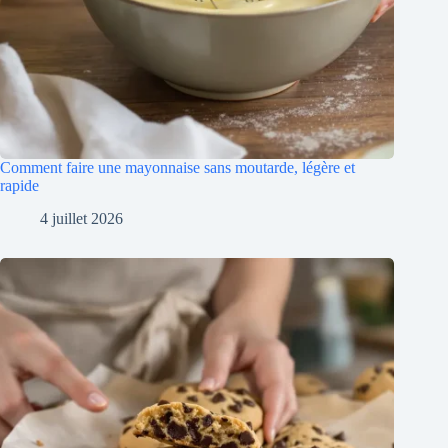
Comment faire une mayonnaise sans moutarde, légère et
rapide
4 juillet 2026