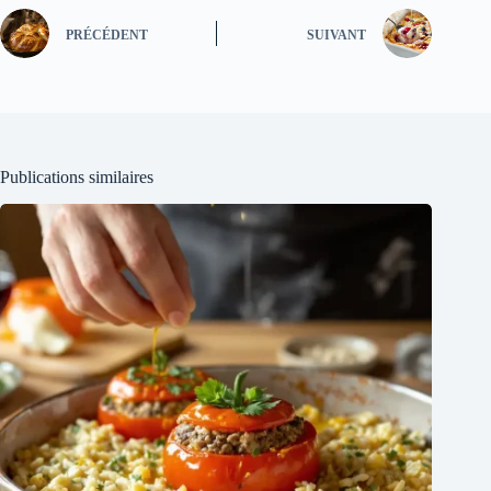
PRÉCÉDENT
SUIVANT
Publications similaires