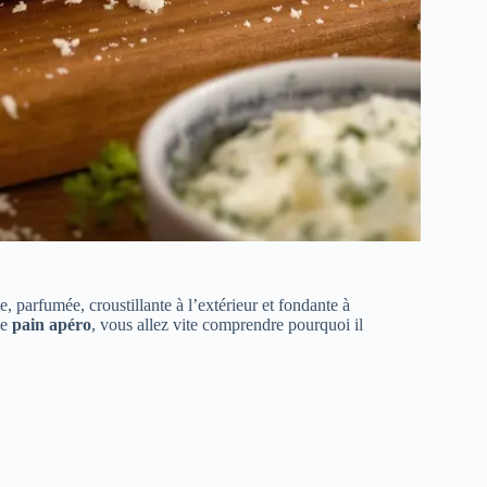
e, parfumée, croustillante à l’extérieur et fondante à
ce
pain apéro
, vous allez vite comprendre pourquoi il