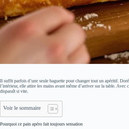
Il suffit parfois d’une seule baguette pour changer tout un apéritif. Doré
l’intérieur, elle attire les mains avant même d’arriver sur la table. Avec 
disparaît si vite.
Voir le sommaire
Pourquoi ce pain apéro fait toujours sensation