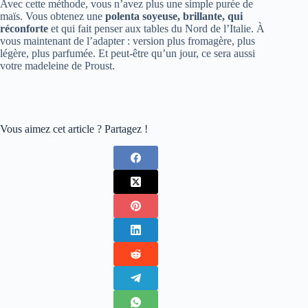
Avec cette méthode, vous n’avez plus une simple purée de
maïs. Vous obtenez une
polenta soyeuse, brillante, qui
réconforte
et qui fait penser aux tables du Nord de l’Italie. À
vous maintenant de l’adapter : version plus fromagère, plus
légère, plus parfumée. Et peut-être qu’un jour, ce sera aussi
votre madeleine de Proust.
Vous aimez cet article ? Partagez !