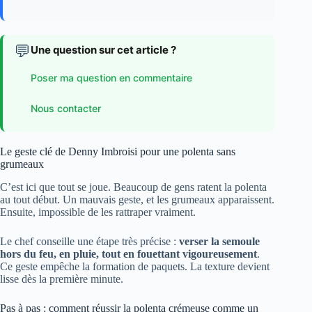
💬
Une question sur cet article ?
Poser ma question en commentaire
Nous contacter
Le geste clé de Denny Imbroisi pour une polenta sans
grumeaux
C’est ici que tout se joue. Beaucoup de gens ratent la polenta
au tout début. Un mauvais geste, et les grumeaux apparaissent.
Ensuite, impossible de les rattraper vraiment.
Le chef conseille une étape très précise :
verser la semoule
hors du feu, en pluie, tout en fouettant vigoureusement
.
Ce geste empêche la formation de paquets. La texture devient
lisse dès la première minute.
Pas à pas : comment réussir la polenta crémeuse comme un