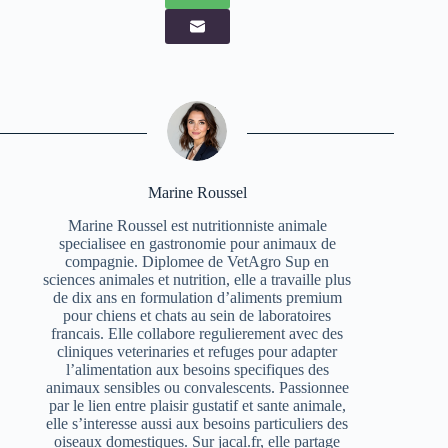
Marine Roussel
Marine Roussel est nutritionniste animale
specialisee en gastronomie pour animaux de
compagnie. Diplomee de VetAgro Sup en
sciences animales et nutrition, elle a travaille plus
de dix ans en formulation d’aliments premium
pour chiens et chats au sein de laboratoires
francais. Elle collabore regulierement avec des
cliniques veterinaries et refuges pour adapter
l’alimentation aux besoins specifiques des
animaux sensibles ou convalescents. Passionnee
par le lien entre plaisir gustatif et sante animale,
elle s’interesse aussi aux besoins particuliers des
oiseaux domestiques. Sur jacal.fr, elle partage