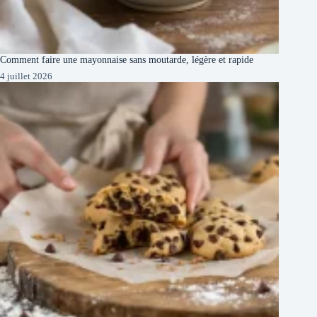
Comment faire une mayonnaise sans moutarde, légère et rapide
4 juillet 2026