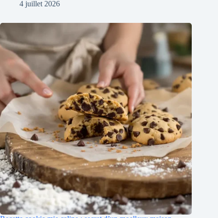
4 juillet 2026