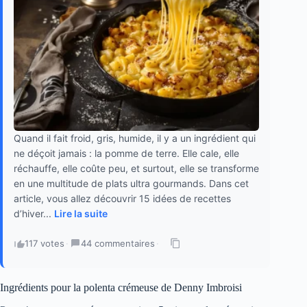
Quand il fait froid, gris, humide, il y a un ingrédient qui
ne déçoit jamais : la pomme de terre. Elle cale, elle
réchauffe, elle coûte peu, et surtout, elle se transforme
en une multitude de plats ultra gourmands. Dans cet
article, vous allez découvrir 15 idées de recettes
d’hiver...
Lire la suite
117 votes
·
44 commentaires
·
Ingrédients pour la polenta crémeuse de Denny Imbroisi