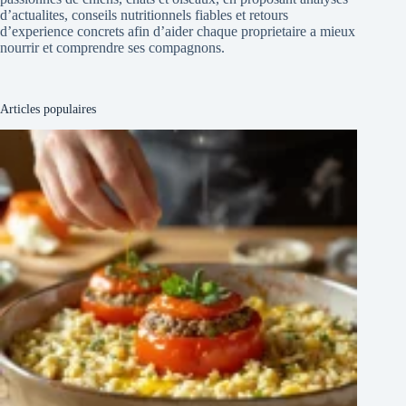
d’actualites, conseils nutritionnels fiables et retours
d’experience concrets afin d’aider chaque proprietaire a mieux
nourrir et comprendre ses compagnons.
Articles populaires