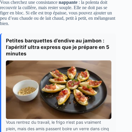
Vous cherchez une consistance
nappante
: la polenta doit
recouvrir la cuillère, mais rester souple. Elle ne doit pas se
figer en bloc. Si elle est trop épaisse, vous pouvez ajouter un
peu d’eau chaude ou de lait chaud, petit à petit, en mélangeant
bien.
Petites barquettes d’endive au jambon :
l’apéritif ultra express que je prépare en 5
minutes
Vous rentrez du travail, le frigo n’est pas vraiment
plein, mais des amis passent boire un verre dans cinq