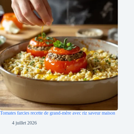
Tomates farcies recette de grand-mère avec riz saveur maison
4 juillet 2026