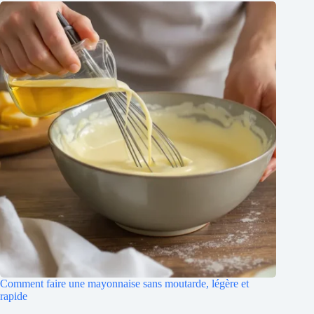
Comment faire une mayonnaise sans moutarde, légère et
rapide