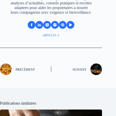
analyses d’actualites, conseils pratiques et recettes
adaptees pour aider les proprietaires a nourrir
leurs compagnons avec exigence et bienveillance.
ARTICLES: 4
PRÉCÉDENT
SUIVANT
Publications similaires