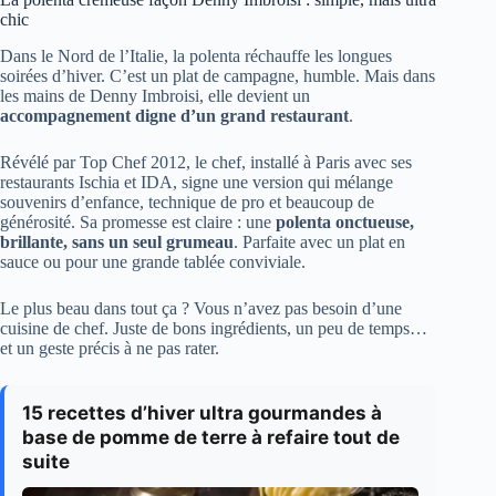
chic
Dans le Nord de l’Italie, la polenta réchauffe les longues
soirées d’hiver. C’est un plat de campagne, humble. Mais dans
les mains de Denny Imbroisi, elle devient un
accompagnement digne d’un grand restaurant
.
Révélé par Top Chef 2012, le chef, installé à Paris avec ses
restaurants Ischia et IDA, signe une version qui mélange
souvenirs d’enfance, technique de pro et beaucoup de
générosité. Sa promesse est claire : une
polenta onctueuse,
brillante, sans un seul grumeau
. Parfaite avec un plat en
sauce ou pour une grande tablée conviviale.
Le plus beau dans tout ça ? Vous n’avez pas besoin d’une
cuisine de chef. Juste de bons ingrédients, un peu de temps…
et un geste précis à ne pas rater.
15 recettes d’hiver ultra gourmandes à
base de pomme de terre à refaire tout de
suite