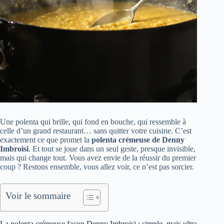
Une polenta qui brille, qui fond en bouche, qui ressemble à
celle d’un grand restaurant… sans quitter votre cuisine. C’est
exactement ce que promet la
polenta crémeuse de Denny
Imbroisi
. Et tout se joue dans un seul geste, presque invisible,
mais qui change tout. Vous avez envie de la réussir du premier
coup ? Restons ensemble, vous allez voir, ce n’est pas sorcier.
Voir le sommaire
La polenta crémeuse façon Denny Imbroisi : simple, mais ultra