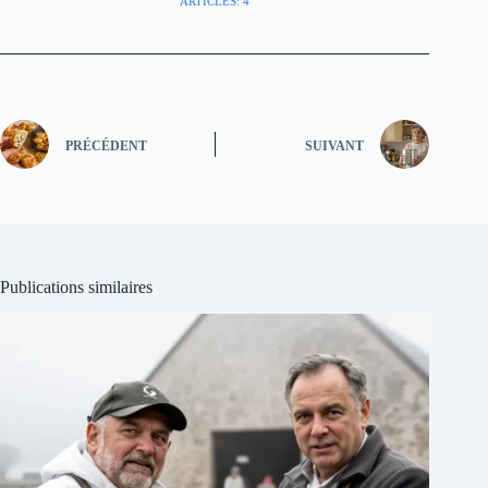
ARTICLES: 4
PRÉCÉDENT
SUIVANT
Publications similaires