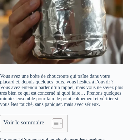
Vous avez une boîte de choucroute qui traîne dans votre
placard et, depuis quelques jours, vous hésitez à l’ouvrir ?
Vous avez entendu parler d’un rappel, mais vous ne savez plus
très bien ce qui est concerné ni quoi faire… Prenons quelques
minutes ensemble pour faire le point calmement et vérifier si
vous êtes touché, sans paniquer, mais avec sérieux.
Voir le sommaire
Un rappel d’urgence qui touche de grandes enseignes