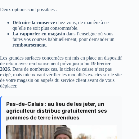
Deux options sont possibles :
Détruire la conserve
chez vous, de manière à ce
qu’elle ne soit plus consommable.
La rapporter en magasin
dans l’enseigne où vous
faites vos courses habituellement, pour demander un
remboursement
.
Les grandes surfaces concernées ont mis en place un dispositif
de retour avec remboursement prévu jusqu’au
19 février
2026
. Dans de nombreux cas, le ticket de caisse n’est pas
exigé, mais mieux vaut vérifier les modalités exactes sur le site
de votre magasin ou auprès du service client avant de vous
déplacer.
Pas-de-Calais : au lieu de les jeter, un
agriculteur distribue gratuitement ses
pommes de terre invendues