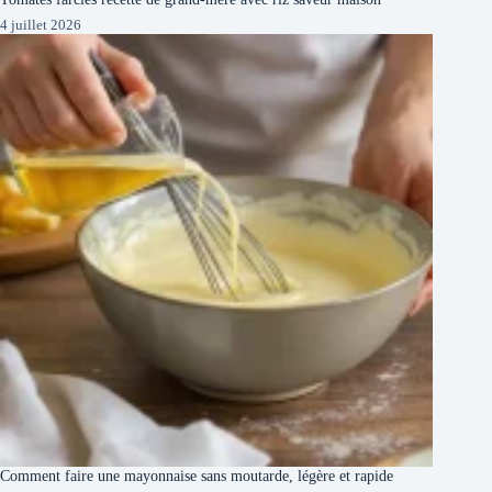
4 juillet 2026
Comment faire une mayonnaise sans moutarde, légère et rapide