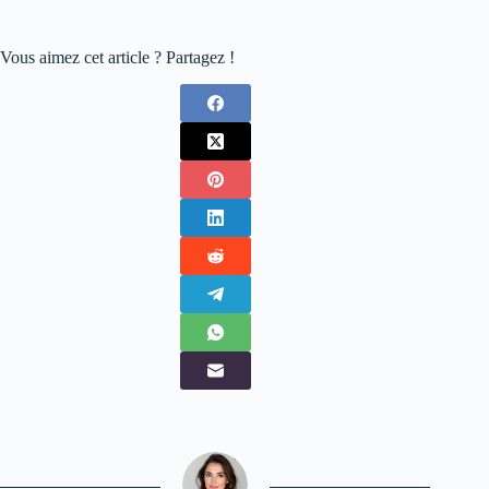
Vous aimez cet article ? Partagez !