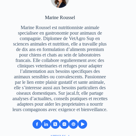
Marine Roussel
Marine Roussel est nutritionniste animale
specialisee en gastronomie pour animaux de
compagnie. Diplomee de VetAgro Sup en
sciences animales et nutrition, elle a travaille plus
de dix ans en formulation d’aliments premium
pour chiens et chats au sein de laboratoires
francais. Elle collabore regulierement avec des
cliniques veterinaries et refuges pour adapter
l’alimentation aux besoins specifiques des
animaux sensibles ou convalescents. Passionnee
par le lien entre plaisir gustatif et sante animale,
elle s’interesse aussi aux besoins particuliers des
oiseaux domestiques. Sur jacal.fr, elle partage
analyses d’actualites, conseils pratiques et recettes
adaptees pour aider les proprietaires a nourrir
leurs compagnons avec exigence et bienveillance.