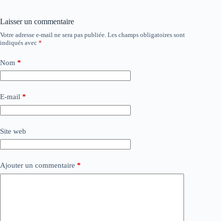
Laisser un commentaire
Votre adresse e-mail ne sera pas publiée.
Les champs obligatoires sont
indiqués avec
*
Nom
*
E-mail
*
Site web
Ajouter un commentaire
*