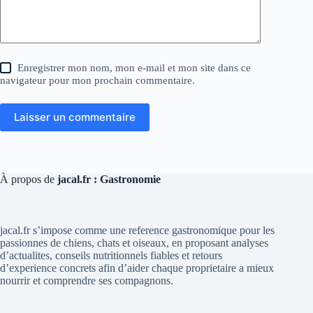
Enregistrer mon nom, mon e-mail et mon site dans ce
navigateur pour mon prochain commentaire.
Laisser un commentaire
À propos de
jacal.fr : Gastronomie
jacal.fr s’impose comme une reference gastronomique pour les
passionnes de chiens, chats et oiseaux, en proposant analyses
d’actualites, conseils nutritionnels fiables et retours
d’experience concrets afin d’aider chaque proprietaire a mieux
nourrir et comprendre ses compagnons.