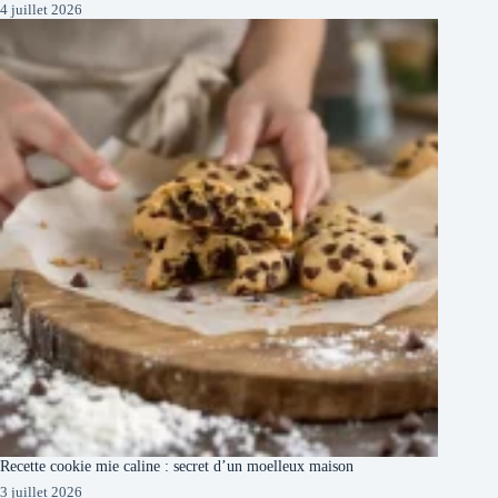
4 juillet 2026
Recette cookie mie caline : secret d’un moelleux maison
3 juillet 2026