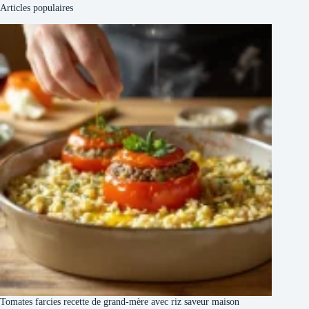
Articles populaires
Tomates farcies recette de grand-mère avec riz saveur maison