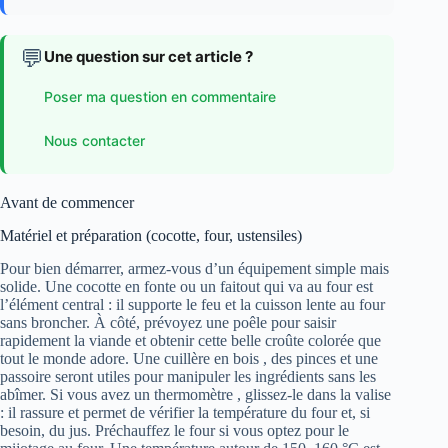
💬
Une question sur cet article ?
Poser ma question en commentaire
Nous contacter
Avant de commencer
Matériel et préparation (cocotte, four, ustensiles)
Pour bien démarrer, armez-vous d’un équipement simple mais
solide. Une cocotte en fonte ou un faitout qui va au four est
l’élément central : il supporte le feu et la cuisson lente au four
sans broncher. À côté, prévoyez une poêle pour saisir
rapidement la viande et obtenir cette belle croûte colorée que
tout le monde adore. Une cuillère en bois , des pinces et une
passoire seront utiles pour manipuler les ingrédients sans les
abîmer. Si vous avez un thermomètre , glissez-le dans la valise
: il rassure et permet de vérifier la température du four et, si
besoin, du jus. Préchauffez le four si vous optez pour le