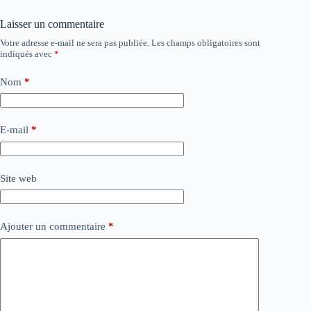
Laisser un commentaire
Votre adresse e-mail ne sera pas publiée.
Les champs obligatoires sont
indiqués avec
*
Nom
*
E-mail
*
Site web
Ajouter un commentaire
*