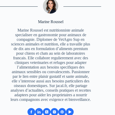
Marine Roussel
Marine Roussel est nutritionniste animale
specialisee en gastronomie pour animaux de
compagnie. Diplomee de VetAgro Sup en
sciences animales et nutrition, elle a travaille plus
de dix ans en formulation d’aliments premium
pour chiens et chats au sein de laboratoires
francais. Elle collabore regulierement avec des
cliniques veterinaries et refuges pour adapter
l’alimentation aux besoins specifiques des
animaux sensibles ou convalescents. Passionnee
par le lien entre plaisir gustatif et sante animale,
elle s’interesse aussi aux besoins particuliers des
oiseaux domestiques. Sur jacal.fr, elle partage
analyses d’actualites, conseils pratiques et recettes
adaptees pour aider les proprietaires a nourrir
leurs compagnons avec exigence et bienveillance.