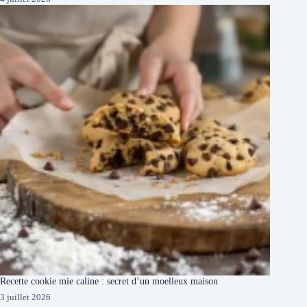
Recette cookie mie caline : secret d’un moelleux maison
3 juillet 2026