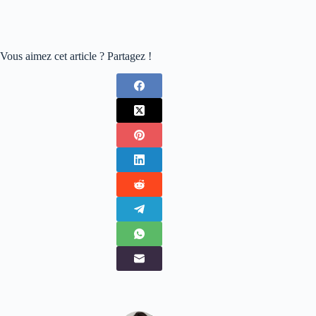
Vous aimez cet article ? Partagez !