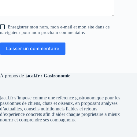
Enregistrer mon nom, mon e-mail et mon site dans ce
navigateur pour mon prochain commentaire.
Laisser un commentaire
À propos de
jacal.fr : Gastronomie
jacal.fr s’impose comme une reference gastronomique pour les
passionnes de chiens, chats et oiseaux, en proposant analyses
d’actualites, conseils nutritionnels fiables et retours
d’experience concrets afin d’aider chaque proprietaire a mieux
nourrir et comprendre ses compagnons.