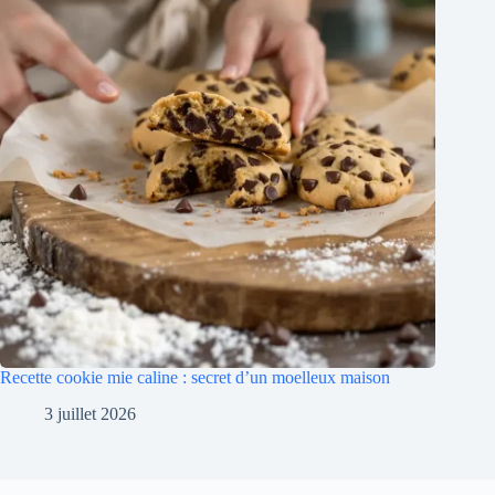
Recette cookie mie caline : secret d’un moelleux maison
3 juillet 2026