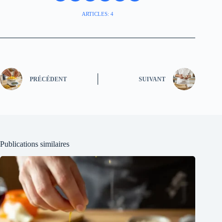
ARTICLES: 4
PRÉCÉDENT
SUIVANT
Publications similaires