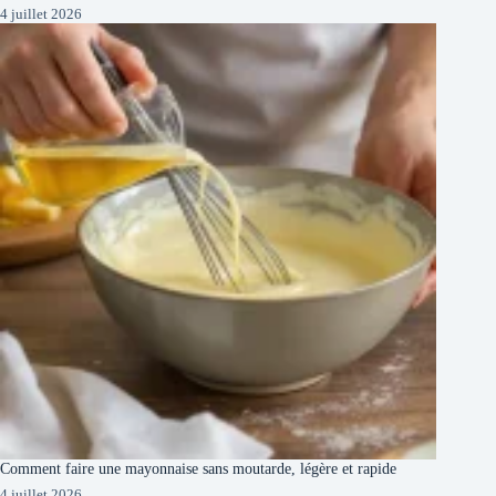
4 juillet 2026
Comment faire une mayonnaise sans moutarde, légère et rapide
4 juillet 2026