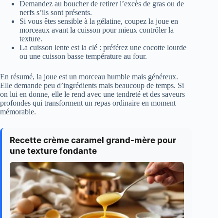
Demandez au boucher de retirer l’excès de gras ou de
nerfs s’ils sont présents.
Si vous êtes sensible à la gélatine, coupez la joue en
morceaux avant la cuisson pour mieux contrôler la
texture.
La cuisson lente est la clé : préférez une cocotte lourde
ou une cuisson basse température au four.
En résumé, la joue est un morceau humble mais généreux.
Elle demande peu d’ingrédients mais beaucoup de temps. Si
on lui en donne, elle le rend avec une tendreté et des saveurs
profondes qui transforment un repas ordinaire en moment
mémorable.
Recette crème caramel grand-mère pour
une texture fondante