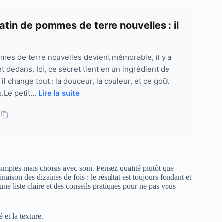
atin de pommes de terre nouvelles : il
mes de terre nouvelles devient mémorable, il y a
t dedans. Ici, ce secret tient en un ingrédient de
 il change tout : la douceur, la couleur, et ce goût
.Le petit...
Lire la suite
 simples mais choisis avec soin. Pensez qualité plutôt que
aison des dizaines de fois : le résultat est toujours fondant et
ne liste claire et des conseils pratiques pour ne pas vous
et la texture.