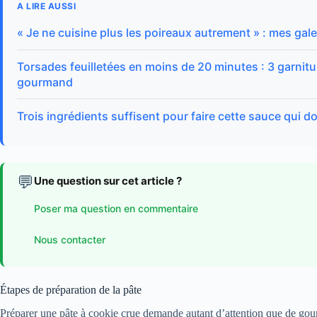
A LIRE AUSSI
« Je ne cuisine plus les poireaux autrement » : mes gale
Torsades feuilletées en moins de 20 minutes : 3 garnit
gourmand
Trois ingrédients suffisent pour faire cette sauce qui 
💬
Une question sur cet article ?
Poser ma question en commentaire
Nous contacter
Étapes de préparation de la pâte
Préparer une pâte à cookie crue demande autant d’attention que de gourma