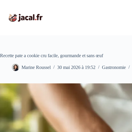
Passer
au
contenu
Recette pate a cookie cru facile, gourmande et sans œuf
Marine Roussel
30 mai 2026 à 19:52
Gastronomie