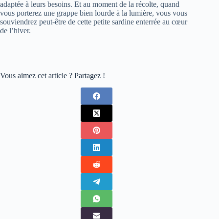
adaptée à leurs besoins. Et au moment de la récolte, quand
vous porterez une grappe bien lourde à la lumière, vous vous
souviendrez peut-être de cette petite sardine enterrée au cœur
de l’hiver.
Vous aimez cet article ? Partagez !