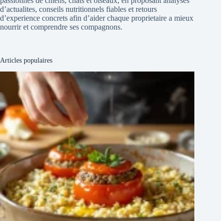
passionnes de chiens, chats et oiseaux, en proposant analyses
d’actualites, conseils nutritionnels fiables et retours
d’experience concrets afin d’aider chaque proprietaire a mieux
nourrir et comprendre ses compagnons.
Articles populaires