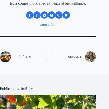
leurs compagnons avec exigence et bienveillance.
ARTICLES: 4
PRÉCÉDENT
SUIVANT
Publications similaires