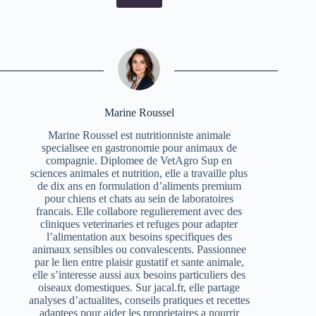
Marine Roussel
Marine Roussel est nutritionniste animale
specialisee en gastronomie pour animaux de
compagnie. Diplomee de VetAgro Sup en
sciences animales et nutrition, elle a travaille plus
de dix ans en formulation d’aliments premium
pour chiens et chats au sein de laboratoires
francais. Elle collabore regulierement avec des
cliniques veterinaries et refuges pour adapter
l’alimentation aux besoins specifiques des
animaux sensibles ou convalescents. Passionnee
par le lien entre plaisir gustatif et sante animale,
elle s’interesse aussi aux besoins particuliers des
oiseaux domestiques. Sur jacal.fr, elle partage
analyses d’actualites, conseils pratiques et recettes
adaptees pour aider les proprietaires a nourrir