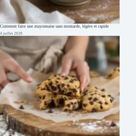
Comment faire une mayonnaise sans moutarde, légère et rapide
4 juillet 2026