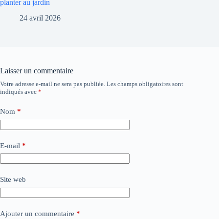
planter au jardin
24 avril 2026
Laisser un commentaire
Votre adresse e-mail ne sera pas publiée.
Les champs obligatoires sont
indiqués avec
*
Nom
*
E-mail
*
Site web
Ajouter un commentaire
*