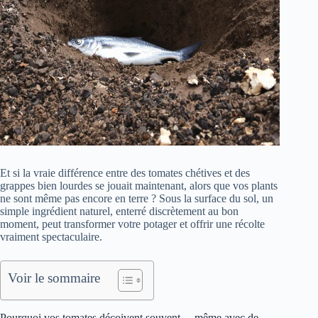
Et si la vraie différence entre des tomates chétives et des
grappes bien lourdes se jouait maintenant, alors que vos plants
ne sont même pas encore en terre ? Sous la surface du sol, un
simple ingrédient naturel, enterré discrètement au bon
moment, peut transformer votre potager et offrir une récolte
vraiment spectaculaire.
Voir le sommaire
Pourquoi vos tomates déçoivent souvent… même avec de