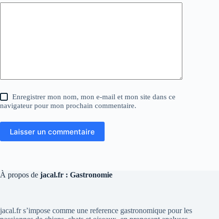
Enregistrer mon nom, mon e-mail et mon site dans ce
navigateur pour mon prochain commentaire.
Laisser un commentaire
À propos de
jacal.fr : Gastronomie
jacal.fr s’impose comme une reference gastronomique pour les