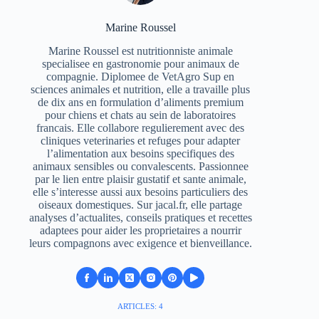
Marine Roussel
Marine Roussel est nutritionniste animale
specialisee en gastronomie pour animaux de
compagnie. Diplomee de VetAgro Sup en
sciences animales et nutrition, elle a travaille plus
de dix ans en formulation d’aliments premium
pour chiens et chats au sein de laboratoires
francais. Elle collabore regulierement avec des
cliniques veterinaries et refuges pour adapter
l’alimentation aux besoins specifiques des
animaux sensibles ou convalescents. Passionnee
par le lien entre plaisir gustatif et sante animale,
elle s’interesse aussi aux besoins particuliers des
oiseaux domestiques. Sur jacal.fr, elle partage
analyses d’actualites, conseils pratiques et recettes
adaptees pour aider les proprietaires a nourrir
leurs compagnons avec exigence et bienveillance.
ARTICLES: 4