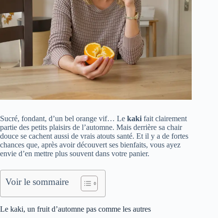
Sucré, fondant, d’un bel orange vif… Le
kaki
fait clairement
partie des petits plaisirs de l’automne. Mais derrière sa chair
douce se cachent aussi de vrais atouts santé. Et il y a de fortes
chances que, après avoir découvert ses bienfaits, vous ayez
envie d’en mettre plus souvent dans votre panier.
Voir le sommaire
Le kaki, un fruit d’automne pas comme les autres