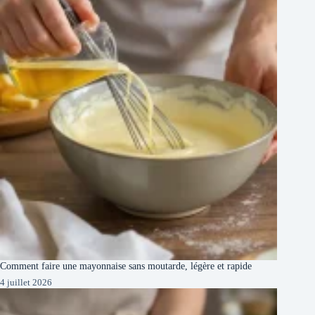
Comment faire une mayonnaise sans moutarde, légère et rapide
4 juillet 2026