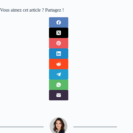
Vous aimez cet article ? Partagez !