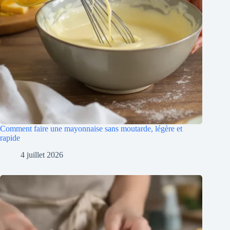
Comment faire une mayonnaise sans moutarde, légère et
rapide
4 juillet 2026