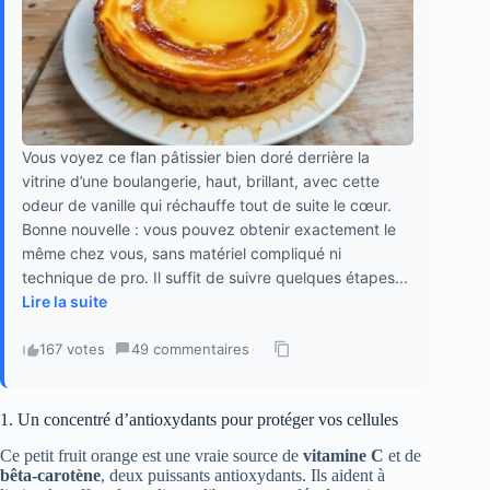
Vous voyez ce flan pâtissier bien doré derrière la
vitrine d’une boulangerie, haut, brillant, avec cette
odeur de vanille qui réchauffe tout de suite le cœur.
Bonne nouvelle : vous pouvez obtenir exactement le
même chez vous, sans matériel compliqué ni
technique de pro. Il suffit de suivre quelques étapes...
Lire la suite
167 votes
·
49 commentaires
·
1. Un concentré d’antioxydants pour protéger vos cellules
Ce petit fruit orange est une vraie source de
vitamine C
et de
bêta-carotène
, deux puissants antioxydants. Ils aident à