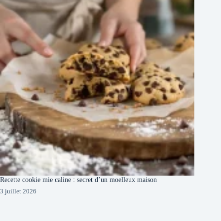
Recette cookie mie caline : secret d’un moelleux maison
3 juillet 2026