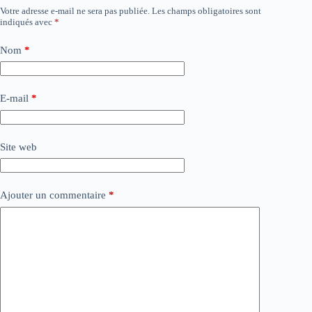
Votre adresse e-mail ne sera pas publiée.
Les champs obligatoires sont
indiqués avec
*
Nom
*
E-mail
*
Site web
Ajouter un commentaire
*