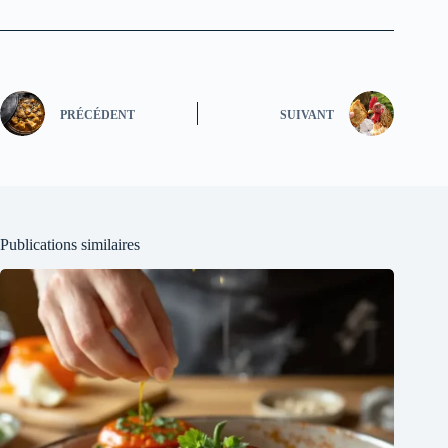
PRÉCÉDENT
SUIVANT
Publications similaires