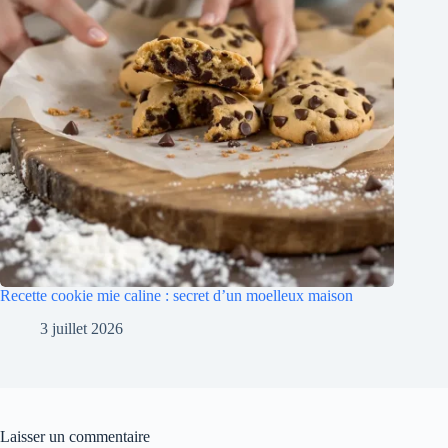
Recette cookie mie caline : secret d’un moelleux maison
3 juillet 2026
Laisser un commentaire