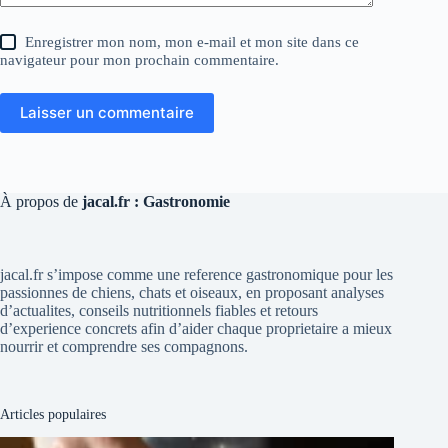
Enregistrer mon nom, mon e-mail et mon site dans ce
navigateur pour mon prochain commentaire.
Laisser un commentaire
À propos de
jacal.fr : Gastronomie
jacal.fr s’impose comme une reference gastronomique pour les
passionnes de chiens, chats et oiseaux, en proposant analyses
d’actualites, conseils nutritionnels fiables et retours
d’experience concrets afin d’aider chaque proprietaire a mieux
nourrir et comprendre ses compagnons.
Articles populaires