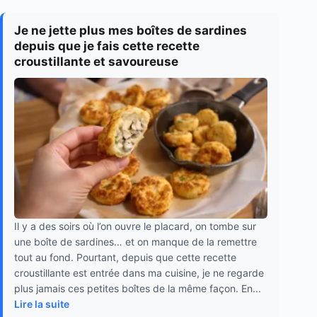
Je ne jette plus mes boîtes de sardines
depuis que je fais cette recette
croustillante et savoureuse
Il y a des soirs où l’on ouvre le placard, on tombe sur
une boîte de sardines… et on manque de la remettre
tout au fond. Pourtant, depuis que cette recette
croustillante est entrée dans ma cuisine, je ne regarde
plus jamais ces petites boîtes de la même façon. En...
Lire la suite