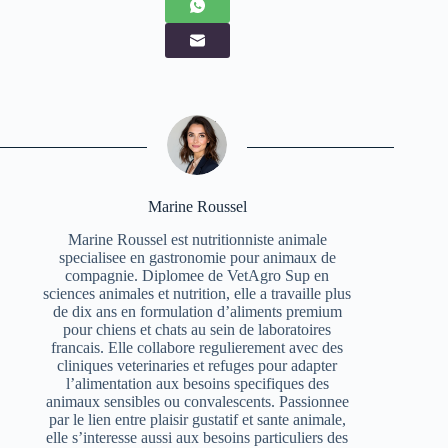
Marine Roussel
Marine Roussel est nutritionniste animale
specialisee en gastronomie pour animaux de
compagnie. Diplomee de VetAgro Sup en
sciences animales et nutrition, elle a travaille plus
de dix ans en formulation d’aliments premium
pour chiens et chats au sein de laboratoires
francais. Elle collabore regulierement avec des
cliniques veterinaries et refuges pour adapter
l’alimentation aux besoins specifiques des
animaux sensibles ou convalescents. Passionnee
par le lien entre plaisir gustatif et sante animale,
elle s’interesse aussi aux besoins particuliers des