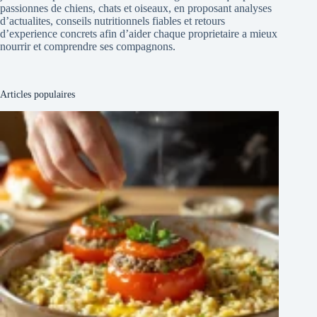
passionnes de chiens, chats et oiseaux, en proposant analyses
d’actualites, conseils nutritionnels fiables et retours
d’experience concrets afin d’aider chaque proprietaire a mieux
nourrir et comprendre ses compagnons.
Articles populaires