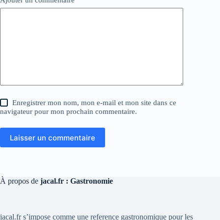
Enregistrer mon nom, mon e-mail et mon site dans ce
navigateur pour mon prochain commentaire.
Laisser un commentaire
À propos de
jacal.fr : Gastronomie
jacal.fr s’impose comme une reference gastronomique pour les