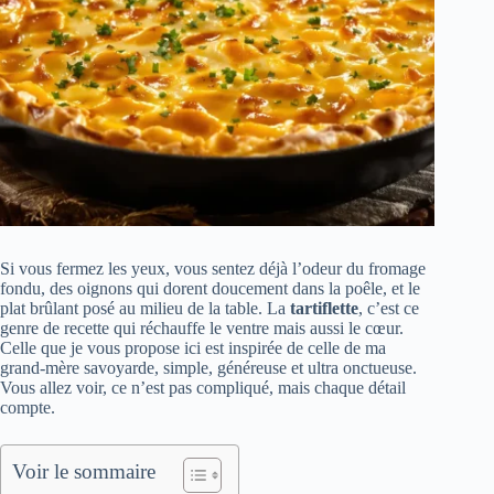
Si vous fermez les yeux, vous sentez déjà l’odeur du fromage
fondu, des oignons qui dorent doucement dans la poêle, et le
plat brûlant posé au milieu de la table. La
tartiflette
, c’est ce
genre de recette qui réchauffe le ventre mais aussi le cœur.
Celle que je vous propose ici est inspirée de celle de ma
grand-mère savoyarde, simple, généreuse et ultra onctueuse.
Vous allez voir, ce n’est pas compliqué, mais chaque détail
compte.
Voir le sommaire