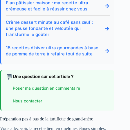
Flan pâtissier maison : ma recette ultra
→
crémeuse et facile à réussir chez vous
Crème dessert minute au café sans œuf :
→
une pause fondante et veloutée qui
transforme le goûter
15 recettes d’hiver ultra gourmandes à base
→
de pomme de terre à refaire tout de suite
💬
Une question sur cet article ?
Poser ma question en commentaire
Nous contacter
Préparation pas à pas de la tartiflette de grand-mère
Vous allez voir, la recette tient en quelques étapes simples.