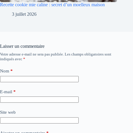
Recette cookie mie caline : secret d’un moelleux maison
3 juillet 2026
Laisser un commentaire
Votre adresse e-mail ne sera pas publiée.
Les champs obligatoires sont
indiqués avec
*
Nom
*
E-mail
*
Site web
Ajouter un commentaire
*