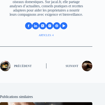
oiseaux domestiques. Sur jacal.fr, elle partage
analyses d’actualites, conseils pratiques et recettes
adaptees pour aider les proprietaires a nourrir
leurs compagnons avec exigence et bienveillance.
ARTICLES: 4
PRÉCÉDENT
SUIVANT
Publications similaires