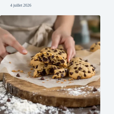
4 juillet 2026