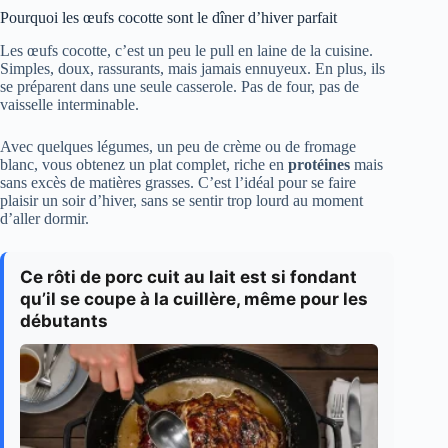
Pourquoi les œufs cocotte sont le dîner d’hiver parfait
Les œufs cocotte, c’est un peu le pull en laine de la cuisine.
Simples, doux, rassurants, mais jamais ennuyeux. En plus, ils
se préparent dans une seule casserole. Pas de four, pas de
vaisselle interminable.
Avec quelques légumes, un peu de crème ou de fromage
blanc, vous obtenez un plat complet, riche en
protéines
mais
sans excès de matières grasses. C’est l’idéal pour se faire
plaisir un soir d’hiver, sans se sentir trop lourd au moment
d’aller dormir.
Ce rôti de porc cuit au lait est si fondant
qu’il se coupe à la cuillère, même pour les
débutants