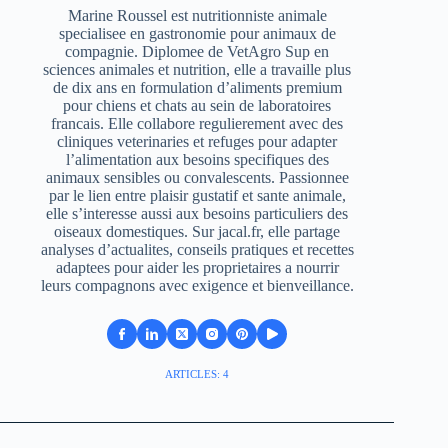
Marine Roussel est nutritionniste animale
specialisee en gastronomie pour animaux de
compagnie. Diplomee de VetAgro Sup en
sciences animales et nutrition, elle a travaille plus
de dix ans en formulation d’aliments premium
pour chiens et chats au sein de laboratoires
francais. Elle collabore regulierement avec des
cliniques veterinaries et refuges pour adapter
l’alimentation aux besoins specifiques des
animaux sensibles ou convalescents. Passionnee
par le lien entre plaisir gustatif et sante animale,
elle s’interesse aussi aux besoins particuliers des
oiseaux domestiques. Sur jacal.fr, elle partage
analyses d’actualites, conseils pratiques et recettes
adaptees pour aider les proprietaires a nourrir
leurs compagnons avec exigence et bienveillance.
ARTICLES: 4