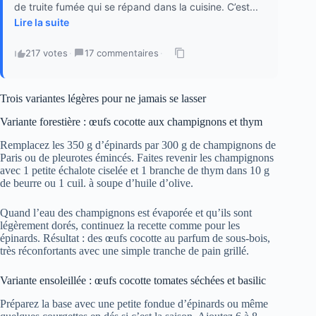
de truite fumée qui se répand dans la cuisine. C’est...
Lire la suite
217 votes
·
17 commentaires
·
Trois variantes légères pour ne jamais se lasser
Variante forestière : œufs cocotte aux champignons et thym
Remplacez les 350 g d’épinards par 300 g de champignons de
Paris ou de pleurotes émincés. Faites revenir les champignons
avec 1 petite échalote ciselée et 1 branche de thym dans 10 g
de beurre ou 1 cuil. à soupe d’huile d’olive.
Quand l’eau des champignons est évaporée et qu’ils sont
légèrement dorés, continuez la recette comme pour les
épinards. Résultat : des œufs cocotte au parfum de sous-bois,
très réconfortants avec une simple tranche de pain grillé.
Variante ensoleillée : œufs cocotte tomates séchées et basilic
Préparez la base avec une petite fondue d’épinards ou même