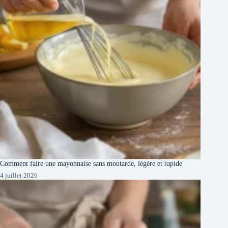
Comment faire une mayonnaise sans moutarde, légère et rapide
4 juillet 2026