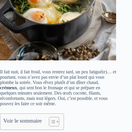
Il fait nuit, il fait froid, vous rentrez tard, un peu fatigué(e)… et
pourtant, vous n’avez pas envie d’un plat lourd qui vous
plombe la soirée. Vous rêvez plutôt d’un dîner chaud,
crémeux
, qui sent bon le fromage et qui se prépare en
quelques minutes seulement. Des œufs cocotte, filants,
réconfortants, mais tout légers. Oui, c’est possible, et vous
pouvez les faire ce soir même.
Voir le sommaire