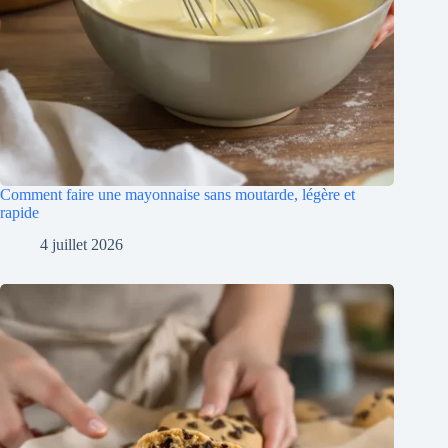
Comment faire une mayonnaise sans moutarde, légère et
rapide
4 juillet 2026