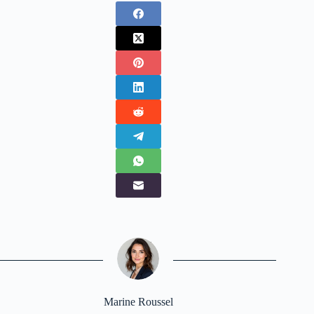
Marine Roussel