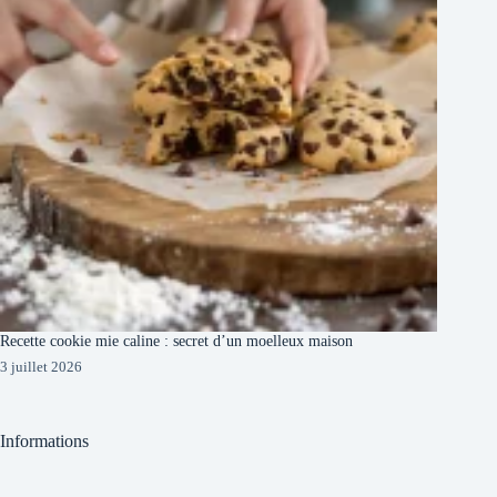
Recette cookie mie caline : secret d’un moelleux maison
3 juillet 2026
Informations