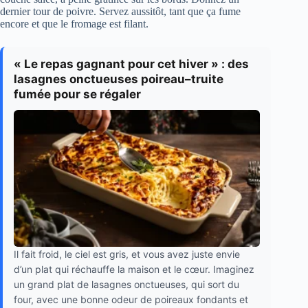
dernier tour de poivre. Servez aussitôt, tant que ça fume
encore et que le fromage est filant.
« Le repas gagnant pour cet hiver » : des
lasagnes onctueuses poireau–truite
fumée pour se régaler
Il fait froid, le ciel est gris, et vous avez juste envie
d’un plat qui réchauffe la maison et le cœur. Imaginez
un grand plat de lasagnes onctueuses, qui sort du
four, avec une bonne odeur de poireaux fondants et