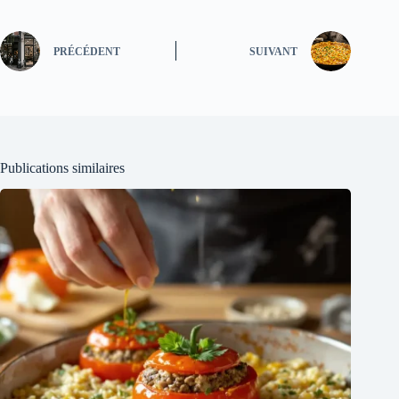
PRÉCÉDENT
SUIVANT
Publications similaires