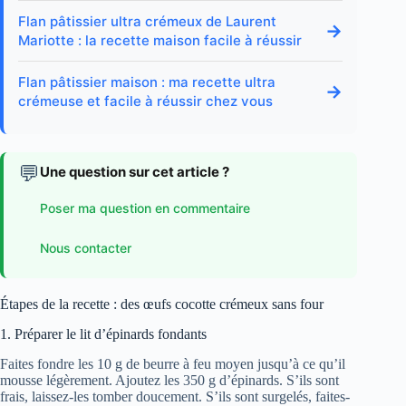
Flan pâtissier ultra crémeux de Laurent
→
Mariotte : la recette maison facile à réussir
Flan pâtissier maison : ma recette ultra
→
crémeuse et facile à réussir chez vous
💬
Une question sur cet article ?
Poser ma question en commentaire
Nous contacter
Étapes de la recette : des œufs cocotte crémeux sans four
1. Préparer le lit d’épinards fondants
Faites fondre les 10 g de beurre à feu moyen jusqu’à ce qu’il
mousse légèrement. Ajoutez les 350 g d’épinards. S’ils sont
frais, laissez-les tomber doucement. S’ils sont surgelés, faites-