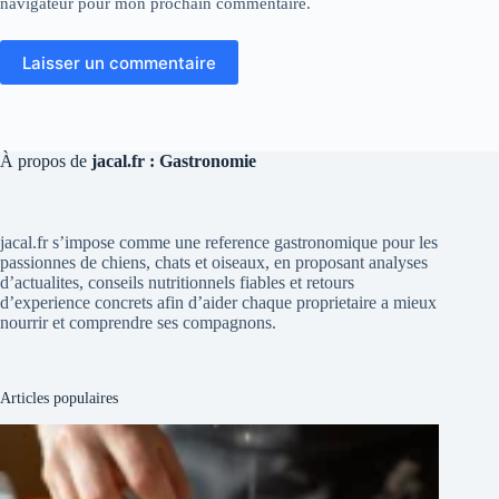
navigateur pour mon prochain commentaire.
Laisser un commentaire
À propos de
jacal.fr : Gastronomie
jacal.fr s’impose comme une reference gastronomique pour les
passionnes de chiens, chats et oiseaux, en proposant analyses
d’actualites, conseils nutritionnels fiables et retours
d’experience concrets afin d’aider chaque proprietaire a mieux
nourrir et comprendre ses compagnons.
Articles populaires