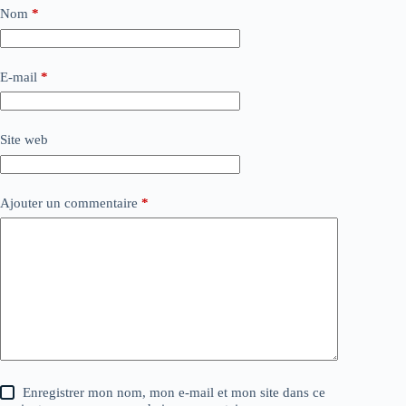
Nom
*
E-mail
*
Site web
Ajouter un commentaire
*
Enregistrer mon nom, mon e-mail et mon site dans ce