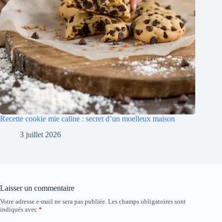
Recette cookie mie caline : secret d’un moelleux maison
3 juillet 2026
Laisser un commentaire
Votre adresse e-mail ne sera pas publiée.
Les champs obligatoires sont
indiqués avec
*