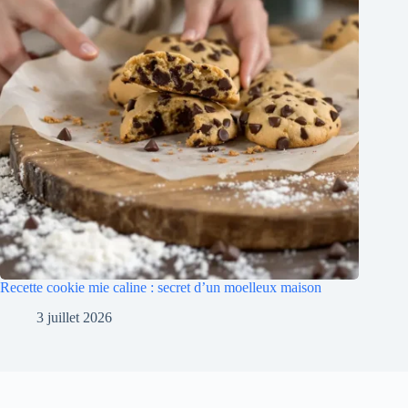
Recette cookie mie caline : secret d’un moelleux maison
3 juillet 2026