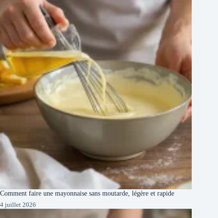
Comment faire une mayonnaise sans moutarde, légère et rapide
4 juillet 2026