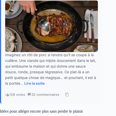
Imaginez un rôti de porc si tendre qu’il se coupe à la
cuillère. Une viande qui mijote doucement dans le lait,
qui embaume la maison et qui donne une sauce
douce, ronde, presque régressive. Ce plat-là a un
petit quelque chose de magique… et pourtant, il est à
la portée...
Lire la suite
128 votes
·
32 commentaires
·
Idées pour alléger encore plus sans perdre le plaisir