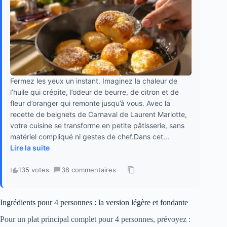
Fermez les yeux un instant. Imaginez la chaleur de
l’huile qui crépite, l’odeur de beurre, de citron et de
fleur d’oranger qui remonte jusqu’à vous. Avec la
recette de beignets de Carnaval de Laurent Mariotte,
votre cuisine se transforme en petite pâtisserie, sans
matériel compliqué ni gestes de chef.Dans cet...
Lire la suite
135 votes
·
38 commentaires
·
Ingrédients pour 4 personnes : la version légère et fondante
Pour un plat principal complet pour 4 personnes, prévoyez :