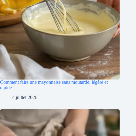
Comment faire une mayonnaise sans moutarde, légère et
rapide
4 juillet 2026