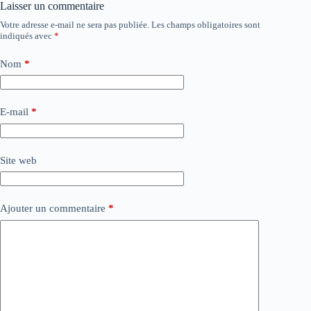
Laisser un commentaire
Votre adresse e-mail ne sera pas publiée.
Les champs obligatoires sont
indiqués avec
*
Nom
*
E-mail
*
Site web
Ajouter un commentaire
*