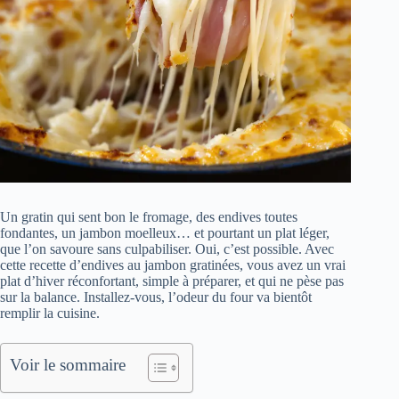
Un gratin qui sent bon le fromage, des endives toutes
fondantes, un jambon moelleux… et pourtant un plat léger,
que l’on savoure sans culpabiliser. Oui, c’est possible. Avec
cette recette d’endives au jambon gratinées, vous avez un vrai
plat d’hiver réconfortant, simple à préparer, et qui ne pèse pas
sur la balance. Installez-vous, l’odeur du four va bientôt
remplir la cuisine.
Voir le sommaire