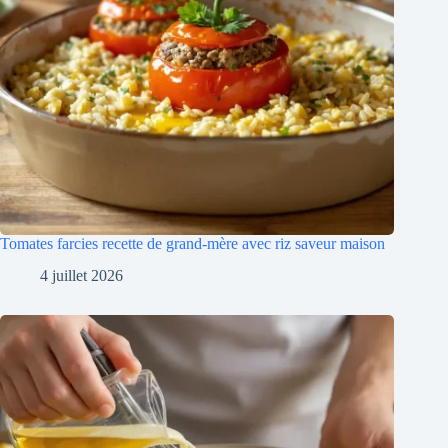
Tomates farcies recette de grand-mère avec riz saveur maison
4 juillet 2026