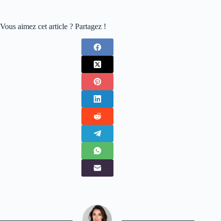
Vous aimez cet article ? Partagez !