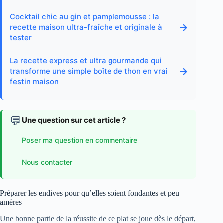
Cocktail chic au gin et pamplemousse : la
→
recette maison ultra-fraîche et originale à
tester
La recette express et ultra gourmande qui
→
transforme une simple boîte de thon en vrai
festin maison
💬
Une question sur cet article ?
Poser ma question en commentaire
Nous contacter
Préparer les endives pour qu’elles soient fondantes et peu
amères
Une bonne partie de la réussite de ce plat se joue dès le départ,