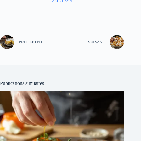
ARTICLES: 4
PRÉCÉDENT
SUIVANT
Publications similaires