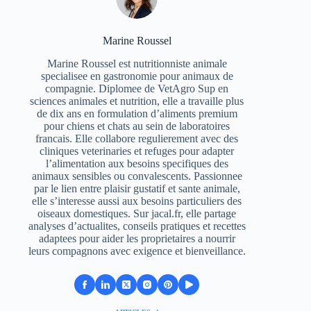
Marine Roussel
Marine Roussel est nutritionniste animale
specialisee en gastronomie pour animaux de
compagnie. Diplomee de VetAgro Sup en
sciences animales et nutrition, elle a travaille plus
de dix ans en formulation d’aliments premium
pour chiens et chats au sein de laboratoires
francais. Elle collabore regulierement avec des
cliniques veterinaries et refuges pour adapter
l’alimentation aux besoins specifiques des
animaux sensibles ou convalescents. Passionnee
par le lien entre plaisir gustatif et sante animale,
elle s’interesse aussi aux besoins particuliers des
oiseaux domestiques. Sur jacal.fr, elle partage
analyses d’actualites, conseils pratiques et recettes
adaptees pour aider les proprietaires a nourrir
leurs compagnons avec exigence et bienveillance.