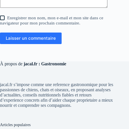
Enregistrer mon nom, mon e-mail et mon site dans ce
navigateur pour mon prochain commentaire.
Laisser un commentaire
À propos de
jacal.fr : Gastronomie
jacal.fr s’impose comme une reference gastronomique pour les
passionnes de chiens, chats et oiseaux, en proposant analyses
d’actualites, conseils nutritionnels fiables et retours
d’experience concrets afin d’aider chaque proprietaire a mieux
nourrir et comprendre ses compagnons.
Articles populaires