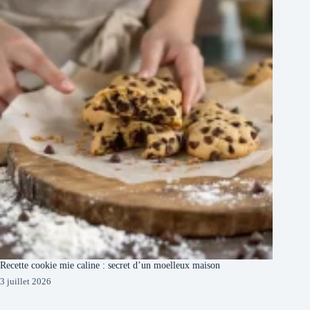
Recette cookie mie caline : secret d’un moelleux maison
3 juillet 2026