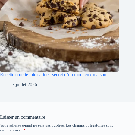
Recette cookie mie caline : secret d’un moelleux maison
3 juillet 2026
Laisser un commentaire
Votre adresse e-mail ne sera pas publiée.
Les champs obligatoires sont
indiqués avec
*