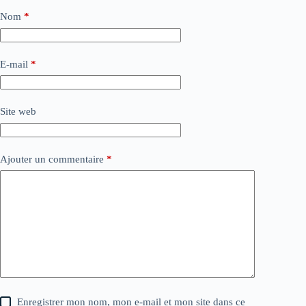
Nom
*
E-mail
*
Site web
Ajouter un commentaire
*
Enregistrer mon nom, mon e-mail et mon site dans ce