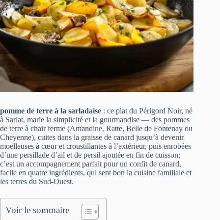
pomme de terre à la sarladaise
: ce plat du Périgord Noir, né
à Sarlat, marie la simplicité et la gourmandise — des pommes
de terre à chair ferme (Amandine, Ratte, Belle de Fontenay ou
Cheyenne), cuites dans la graisse de canard jusqu’à devenir
moelleuses à cœur et croustillantes à l’extérieur, puis enrobées
d’une persillade d’ail et de persil ajoutée en fin de cuisson;
c’est un accompagnement parfait pour un confit de canard,
facile en quatre ingrédients, qui sent bon la cuisine familiale et
les terres du Sud-Ouest.
Voir le sommaire