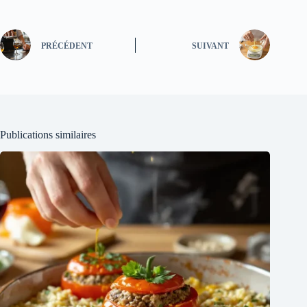
PRÉCÉDENT
SUIVANT
Publications similaires