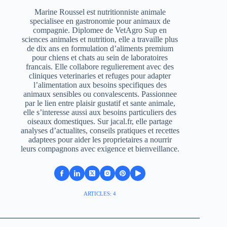
Marine Roussel est nutritionniste animale
specialisee en gastronomie pour animaux de
compagnie. Diplomee de VetAgro Sup en
sciences animales et nutrition, elle a travaille plus
de dix ans en formulation d’aliments premium
pour chiens et chats au sein de laboratoires
francais. Elle collabore regulierement avec des
cliniques veterinaries et refuges pour adapter
l’alimentation aux besoins specifiques des
animaux sensibles ou convalescents. Passionnee
par le lien entre plaisir gustatif et sante animale,
elle s’interesse aussi aux besoins particuliers des
oiseaux domestiques. Sur jacal.fr, elle partage
analyses d’actualites, conseils pratiques et recettes
adaptees pour aider les proprietaires a nourrir
leurs compagnons avec exigence et bienveillance.
ARTICLES: 4