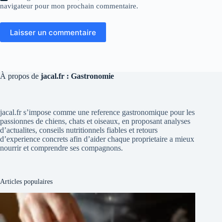
navigateur pour mon prochain commentaire.
Laisser un commentaire
À propos de
jacal.fr : Gastronomie
jacal.fr s’impose comme une reference gastronomique pour les
passionnes de chiens, chats et oiseaux, en proposant analyses
d’actualites, conseils nutritionnels fiables et retours
d’experience concrets afin d’aider chaque proprietaire a mieux
nourrir et comprendre ses compagnons.
Articles populaires