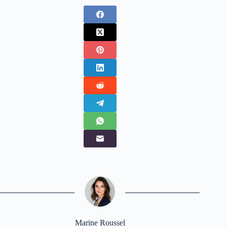
Marine Roussel