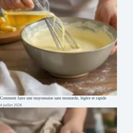
Comment faire une mayonnaise sans moutarde, légère et rapide
4 juillet 2026