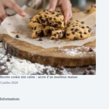
Recette cookie mie caline : secret d’un moelleux maison
3 juillet 2026
Informations