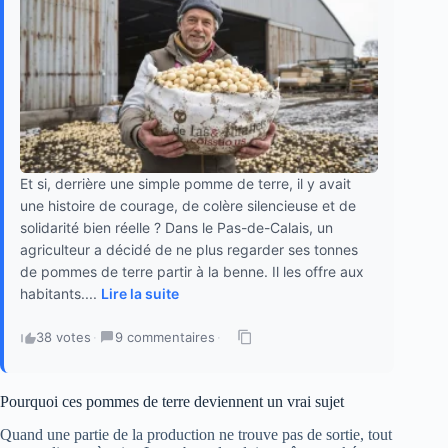
Et si, derrière une simple pomme de terre, il y avait
une histoire de courage, de colère silencieuse et de
solidarité bien réelle ? Dans le Pas-de-Calais, un
agriculteur a décidé de ne plus regarder ses tonnes
de pommes de terre partir à la benne. Il les offre aux
habitants....
Lire la suite
38 votes
·
9 commentaires
·
Pourquoi ces pommes de terre deviennent un vrai sujet
Quand une partie de la production ne trouve pas de sortie, tout