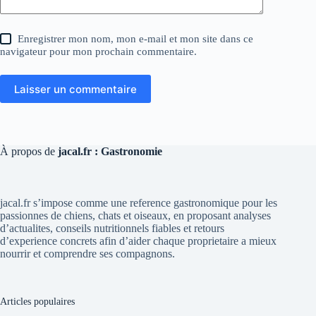
Enregistrer mon nom, mon e-mail et mon site dans ce
navigateur pour mon prochain commentaire.
Laisser un commentaire
À propos de
jacal.fr : Gastronomie
jacal.fr s’impose comme une reference gastronomique pour les
passionnes de chiens, chats et oiseaux, en proposant analyses
d’actualites, conseils nutritionnels fiables et retours
d’experience concrets afin d’aider chaque proprietaire a mieux
nourrir et comprendre ses compagnons.
Articles populaires