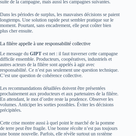
suite de la campagne, mais aussi les campagnes suivantes.
Dans les périodes de surplus, les mauvaises décisions se paient
longtemps. Une solution rapide peut sembler pratique sur le
moment. Pourtant, sans encadrement, elle peut coûter bien
plus cher ensuite.
La filière appelle à une responsabilité collective
Le message du
GIPT
est net : il faut traverser cette campagne
difficile ensemble. Producteurs, coopératives, industriels et
autres acteurs de la filière sont appelés à agir avec
responsabilité. Ce n’est pas seulement une question technique.
C’est une question de cohérence collective.
Les recommandations détaillées doivent être présentées
prochainement aux producteurs et aux partenaires de la filière.
En attendant, le mot d’ordre reste la prudence. Observer les
volumes. Anticiper les sorties possibles. Éviter les décisions
précipitées.
Cette crise montre aussi à quel point le marché de la pomme
de terre peut être fragile. Une bonne récolte n’est pas toujours
une bonne nouvelle. Parfois, elle révèle surtout un système