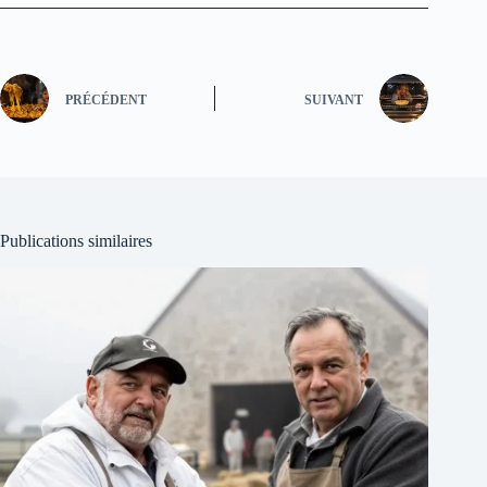
PRÉCÉDENT
SUIVANT
Publications similaires