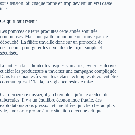
sous tension, où chaque tonne en trop devient un vrai casse-
tête.
Ce qu’il faut retenir
Les pommes de terre produites cette année sont très
nombreuses. Mais une partie importante ne trouve pas de
débouché. La filière travaille donc sur un protocole de
destruction pour gérer les invendus de façon simple et
sécurisée.
Le but est clair : limiter les risques sanitaires, éviter les dérives
et aider les producteurs à traverser une campagne compliquée.
Dans les semaines à venir, les détails techniques devraient être
communiqués. D’ici là, la vigilance reste de mise.
Car derrière ce dossier, il y a bien plus qu’un excédent de
tubercules. Il y a un équilibre économique fragile, des
exploitations sous pression et une filière qui cherche, au plus
vite, une sortie propre à une situation devenue critique.