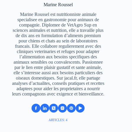
Marine Roussel
Marine Roussel est nutritionniste animale
specialisee en gastronomie pour animaux de
compagnie. Diplomee de VetAgro Sup en
sciences animales et nutrition, elle a travaille plus
de dix ans en formulation d’aliments premium
pour chiens et chats au sein de laboratoires
francais. Elle collabore regulierement avec des
cliniques veterinaries et refuges pour adapter
l’alimentation aux besoins specifiques des
animaux sensibles ou convalescents. Passionnee
par le lien entre plaisir gustatif et sante animale,
elle s’interesse aussi aux besoins particuliers des
oiseaux domestiques. Sur jacal.fr, elle partage
analyses d’actualites, conseils pratiques et recettes
adaptees pour aider les proprietaires a nourrir
leurs compagnons avec exigence et bienveillance.
ARTICLES: 4