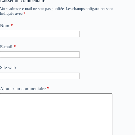
Laisser un commentaire
Votre adresse e-mail ne sera pas publiée.
Les champs obligatoires sont
indiqués avec
*
Nom
*
E-mail
*
Site web
Ajouter un commentaire
*