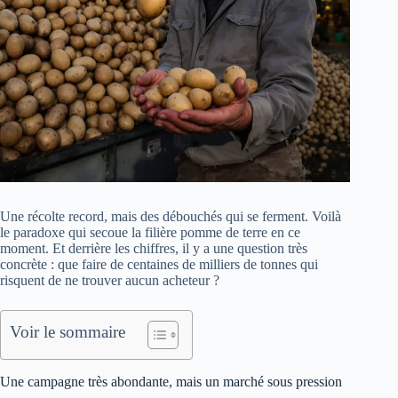
Une récolte record, mais des débouchés qui se ferment. Voilà
le paradoxe qui secoue la filière pomme de terre en ce
moment. Et derrière les chiffres, il y a une question très
concrète : que faire de centaines de milliers de tonnes qui
risquent de ne trouver aucun acheteur ?
Voir le sommaire
Une campagne très abondante, mais un marché sous pression