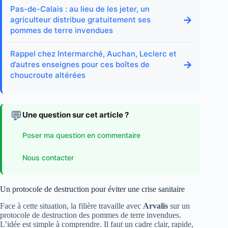
Pas-de-Calais : au lieu de les jeter, un
→
agriculteur distribue gratuitement ses
pommes de terre invendues
Rappel chez Intermarché, Auchan, Leclerc et
→
d’autres enseignes pour ces boîtes de
choucroute altérées
💬
Une question sur cet article ?
Poser ma question en commentaire
Nous contacter
Un protocole de destruction pour éviter une crise sanitaire
Face à cette situation, la filière travaille avec
Arvalis
sur un
protocole de destruction des pommes de terre invendues.
L’idée est simple à comprendre. Il faut un cadre clair, rapide,