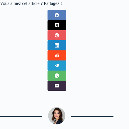
Vous aimez cet article ? Partagez !