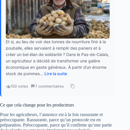
Et si, au lieu de voir des tonnes de nourriture finir à la
poubelle, elles servaient à remplir des paniers et à
créer un bel élan de solidarité ? Dans le Pas-de-Calais,
un agriculteur a décidé de transformer une galère
économique en geste généreux. À partir d’un énorme
stock de pommes...
Lire la suite
100 votes
·
7 commentaires
·
Ce que cela change pour les producteurs
Pour les agriculteurs, l’annonce est à la fois rassurante et
préoccupante. Rassurante, parce qu’un protocole est en
préparation. Préoccupante, parce qu’il confirme qu’une partie