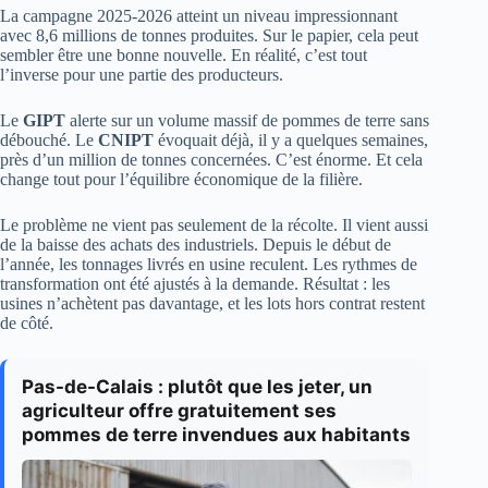
La campagne 2025-2026 atteint un niveau impressionnant
avec 8,6 millions de tonnes produites. Sur le papier, cela peut
sembler être une bonne nouvelle. En réalité, c’est tout
l’inverse pour une partie des producteurs.
Le
GIPT
alerte sur un volume massif de pommes de terre sans
débouché. Le
CNIPT
évoquait déjà, il y a quelques semaines,
près d’un million de tonnes concernées. C’est énorme. Et cela
change tout pour l’équilibre économique de la filière.
Le problème ne vient pas seulement de la récolte. Il vient aussi
de la baisse des achats des industriels. Depuis le début de
l’année, les tonnages livrés en usine reculent. Les rythmes de
transformation ont été ajustés à la demande. Résultat : les
usines n’achètent pas davantage, et les lots hors contrat restent
de côté.
Pas-de-Calais : plutôt que les jeter, un
agriculteur offre gratuitement ses
pommes de terre invendues aux habitants