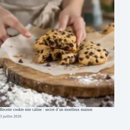
Recette cookie mie caline : secret d’un moelleux maison
3 juillet 2026