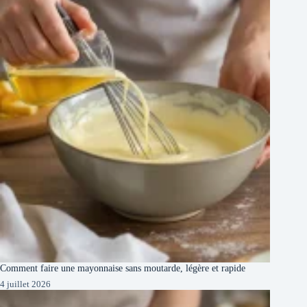
Comment faire une mayonnaise sans moutarde, légère et rapide
4 juillet 2026