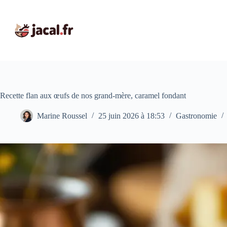
Passer
au
contenu
Recette flan aux œufs de nos grand-mère, caramel fondant
Marine Roussel
25 juin 2026 à 18:53
Gastronomie