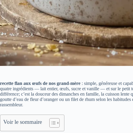
recette flan aux œufs de nos grand-mère
: simple, généreuse et capab
quatre ingrédients — lait entier, œufs, sucre et vanille — et sur le petit
différence; c’est la douceur des dimanches en famille, la cuisson lente q
goutte d’eau de fleur d’oranger ou un filet de rhum selon les habitudes
rassembleur.
Voir le sommaire